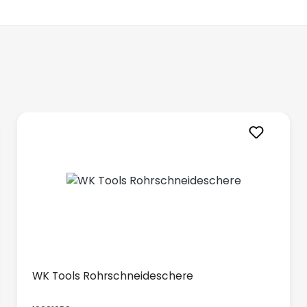
WK Tools Rohrschneideschere