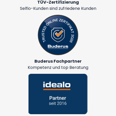
TÜV-Zertifizierung
Selfio-Kunden sind zufriedene Kunden
Buderus Fachpartner
Kompetenz und top Beratung