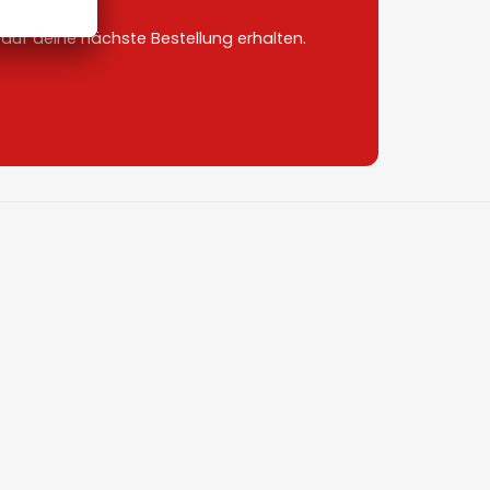
uf deine nächste Bestellung erhalten.