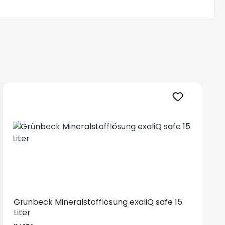
Grünbeck Mineralstofflösung exaliQ safe 15
Liter