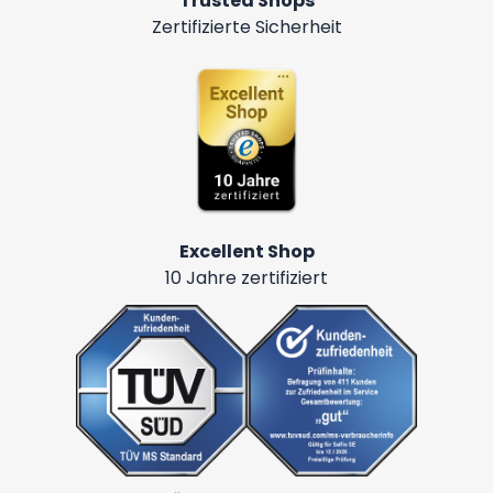
Trusted Shops
Zertifizierte Sicherheit
Excellent Shop
10 Jahre zertifiziert