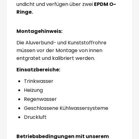
undicht und verfügen über zwei
EPDM O-
Ringe.
Montagehinweis:
Die Aluverbund- und Kunststoffrohre
müssen vor der Montage von innen
entgratet und kalibriert werden.
Einsatzbereiche:
Trinkwasser
Heizung
Regenwasser
Geschlossene Kühlwassersysteme
Druckluft
Betriebsbedingungen mit unserem