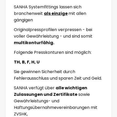
SANHA Systemfittings lassen sich
branchenweit
als einzige
mit allen
gängigen
Originalpressprofilen verpressen - bei
voller Gewährleistung - und sind somit
multikonturfähig.
Folgende Presskonturen sind möglich:
TH, B, F, H, U
Sie gewinnen Sicherheit durch
Fehlerausschluss und sparen Zeit und Geld.
SANHA verfügt über
alle wichtigen
Zulassungen und Zertifikate
sowie
Gewährleistungs- und
Haftungsübernahmevereinbarungen mit
ZVSHK,