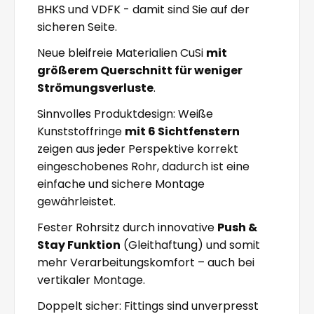
BHKS und VDFK - damit sind Sie auf der
sicheren Seite.
Neue bleifreie Materialien CuSi
mit
größerem Querschnitt für weniger
Strömungsverluste
.
Sinnvolles Produktdesign: Weiße
Kunststoffringe
mit 6 Sichtfenstern
zeigen aus jeder Perspektive korrekt
eingeschobenes Rohr, dadurch ist eine
einfache und sichere Montage
gewährleistet.
Fester Rohrsitz durch innovative
Push &
Stay Funktion
(Gleithaftung) und somit
mehr Verarbeitungskomfort – auch bei
vertikaler Montage.
Doppelt sicher: Fittings sind unverpresst