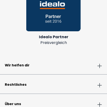
Idealo Partner
Preisvergleich
Wir helfen dir
Rechtliches
Über uns