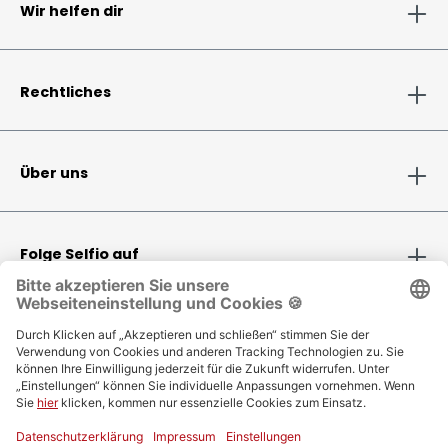
Wir helfen dir
Rechtliches
Über uns
Folge Selfio auf
Zahlungsmethoden
Versandinformationen