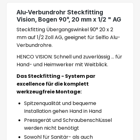
Alu-Verbundrohr Steckfitting
Vision, Bogen 90°, 20 mm x 1/2 " AG
Steckfitting Übergangswinkel 90° 20 x 2
mm auf 1/2 Zoll AG, geeignet für Selfio Alu-
Verbundrohre.
HENCO VISION: Schnell und zuverlässig ... für
Hand- und Heimwerker mit Weitblick.
Das Steckfitting - System par
excellence für die komplett
werkzeugfreie Montage:
Spitzenqualität und bequeme
Installation gehen Hand in Hand
Pressgerät und Schraubenschlüssel
werden nicht benötigt
Sowohl für Sanitär- als auch