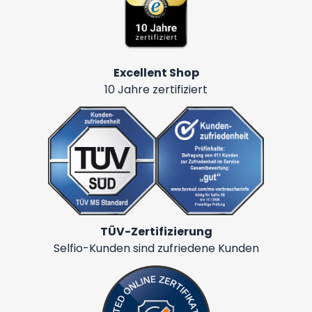
Excellent Shop
10 Jahre zertifiziert
TÜV-Zertifizierung
Selfio-Kunden sind zufriedene Kunden