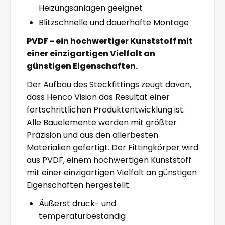
Heizungsanlagen geeignet
Blitzschnelle und dauerhafte Montage
PVDF - ein hochwertiger Kunststoff mit
einer einzigartigen Vielfalt an
günstigen Eigenschaften.
Der Aufbau des Steckfittings zeugt davon,
dass Henco Vision das Resultat einer
fortschrittlichen Produktentwicklung ist.
Alle Bauelemente werden mit größter
Präzision und aus den allerbesten
Materialien gefertigt. Der Fittingkörper wird
aus PVDF, einem hochwertigen Kunststoff
mit einer einzigartigen Vielfalt an günstigen
Eigenschaften hergestellt:
Äußerst druck- und
temperaturbeständig