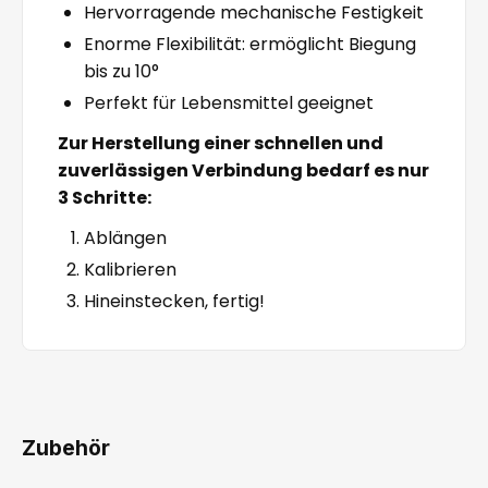
Hervorragende mechanische Festigkeit
Enorme Flexibilität: ermöglicht Biegung
bis zu 10°
Perfekt für Lebensmittel geeignet
Zur Herstellung einer schnellen und
zuverlässigen Verbindung bedarf es nur
3 Schritte:
Ablängen
Kalibrieren
Hineinstecken, fertig!
Zubehör