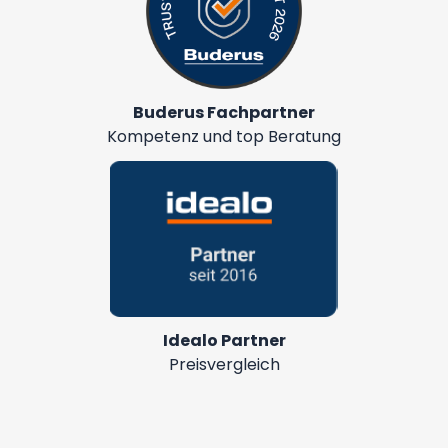
Buderus Fachpartner
Kompetenz und top Beratung
Idealo Partner
Preisvergleich