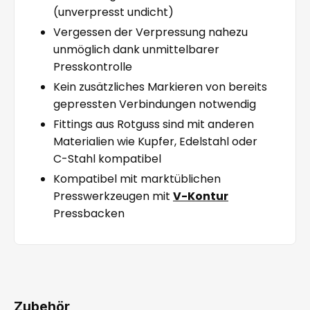
(unverpresst undicht)
Vergessen der Verpressung nahezu
unmöglich dank unmittelbarer
Presskontrolle
Kein zusätzliches Markieren von bereits
gepressten Verbindungen notwendig
Fittings aus Rotguss sind mit anderen
Materialien wie Kupfer, Edelstahl oder
C-Stahl kompatibel
Kompatibel mit marktüblichen
Presswerkzeugen mit
V-Kontur
Pressbacken
Zubehör