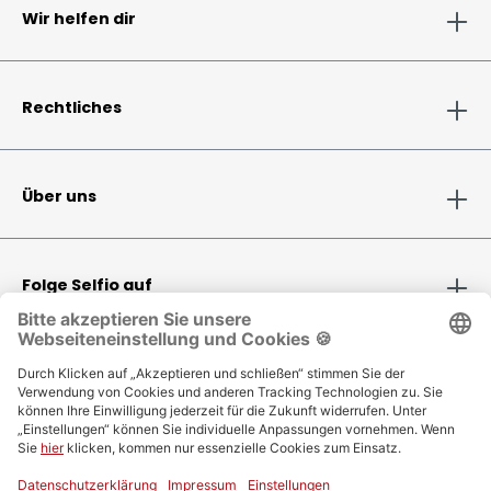
Wir helfen dir
Rechtliches
Über uns
Folge Selfio auf
Zahlungsmethoden
Versandinformationen