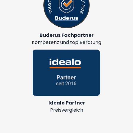
Buderus Fachpartner
Kompetenz und top Beratung
Idealo Partner
Preisvergleich