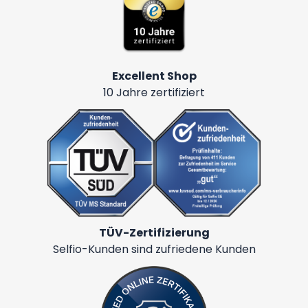
Excellent Shop
10 Jahre zertifiziert
TÜV-Zertifizierung
Selfio-Kunden sind zufriedene Kunden