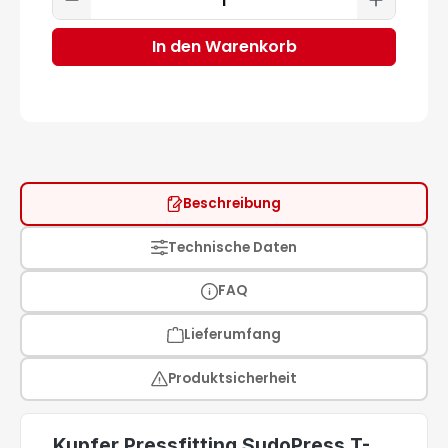
In den Warenkorb
Beschreibung
Technische Daten
FAQ
Lieferumfang
Produktsicherheit
Kupfer Pressfitting SudoPress T-