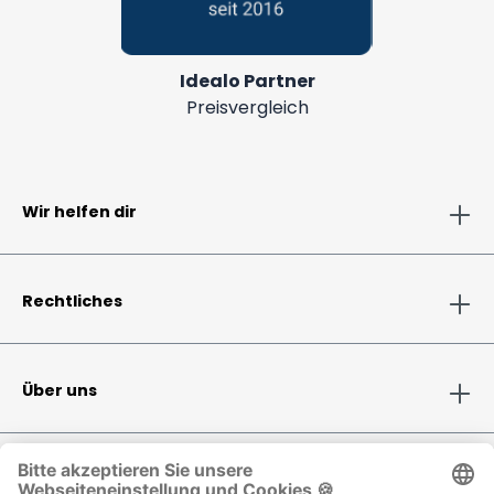
Idealo Partner
Preisvergleich
Wir helfen dir
Rechtliches
Über uns
Folge Selfio auf