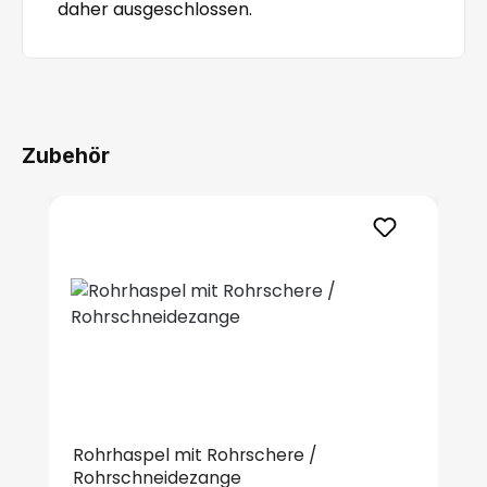
daher ausgeschlossen.
Zubehör
Produktgalerie überspringen
Rohrhaspel mit Rohrschere /
Rohrschneidezange