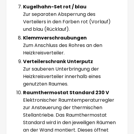
Kugelhahn-Set rot / blau
Zur separaten Absperrung des
Verteilers in den Farben rot (Vorlauf)
und blau (Rücklauf).
Klemmverschraubungen
Zum Anschluss des Rohres an den
Heizkreisverteiler.
Verteilerschrank Unterputz
Zur sauberen Unterbringung der
Heizkreisverteiler innerhalb eines
genutzten Raumes.
Raumthermostat Standard 230 V
Elektronischer Raumtemperaturregler
zur Ansteuerung der thermischen
Stellantriebe. Das Raumthermostat
Standard wird in den jeweiligen Räumen
an der Wand montiert. Dieses öffnet