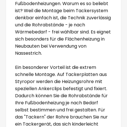
Fußbodenheizungen. Warum es so beliebt
ist? Weil die Montage beim Tackersystem
denkbar einfach ist, die Technik zuverlässig
und die Rohrabstände - je nach
Wärmebedarf - frei wählbar sind. Es eignet
sich besonders für die Flächenheizung in
Neubauten bei Verwendung von
Nassestrich.
Ein besonderer Vorteil ist die extrem
schnelle Montage. Auf Tackerplatten aus
Styropor werden die Heizungsrohre mit
speziellen Ankerclips befestigt und fixiert.
Dadurch können Sie die Rohrabstände für
Ihre Fußbodenheizung je nach Bedarf
selbst bestimmen und frei gestalten. Für
das "Tackern" der Rohre brauchen Sie nur
ein Tackergerät, das sich kinderleicht