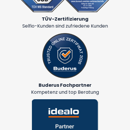
TÜV-Zertifizierung
Selfio-Kunden sind zufriedene Kunden
Buderus Fachpartner
Kompetenz und top Beratung