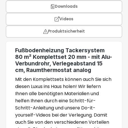
Downloads
Videos
Produktsicherheit
Fußbodenheizung Tackersystem
80 m² Komplettset 20 mm - mit Alu-
Verbundrohr, Verlegeabstand 15
cm, Raumthermostat analog
Mit den Komplettsets können auch Sie sich
diesen Luxus ins Haus holen! Wir liefern
Ihnen alle benötigten Materialien und
helfen Ihnen durch eine Schritt-für-
Schritt-Anleitung und unsere Do-it-
yourself-Videos bei der Verlegung. Damit
auch Sie von den verschiedenen Vorteilen