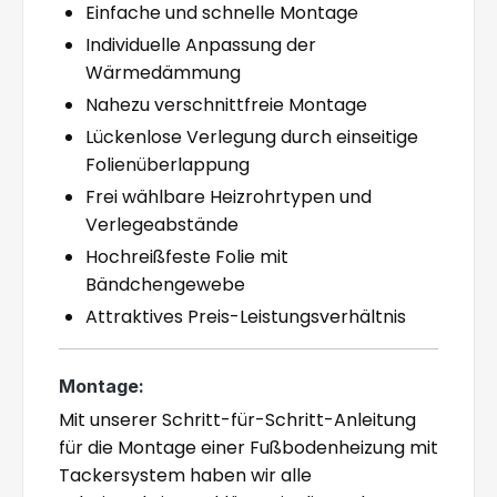
Einfache und schnelle Montage
Individuelle Anpassung der
Wärmedämmung
Nahezu verschnittfreie Montage
Lückenlose Verlegung durch einseitige
Folienüberlappung
Frei wählbare Heizrohrtypen und
Verlegeabstände
Hochreißfeste Folie mit
Bändchengewebe
Attraktives Preis-Leistungsverhältnis
Montage:
Mit unserer Schritt-für-Schritt-Anleitung
für die Montage einer Fußbodenheizung mit
Tackersystem haben wir alle