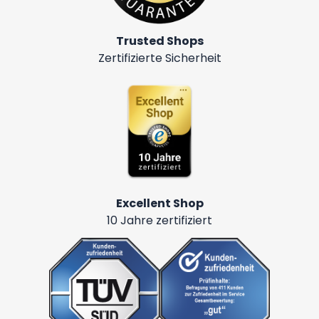
Trusted Shops
Zertifizierte Sicherheit
Excellent Shop
10 Jahre zertifiziert