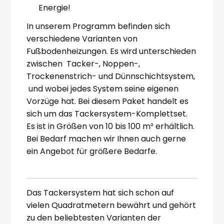
Energie!
In unserem Programm befinden sich
verschiedene Varianten von
Fußbodenheizungen. Es wird unterschieden
zwischen Tacker-, Noppen-,
Trockenenstrich- und Dünnschichtsystem,
und wobei jedes System seine eigenen
Vorzüge hat. Bei diesem Paket handelt es
sich um das Tackersystem-Komplettset.
Es ist in Größen von 10 bis 100 m² erhältlich.
Bei Bedarf machen wir Ihnen auch gerne
ein Angebot für größere Bedarfe.
Das Tackersystem hat sich schon auf
vielen Quadratmetern bewährt und gehört
zu den beliebtesten Varianten der