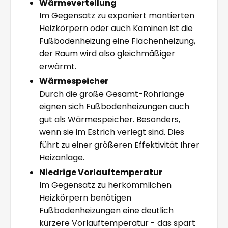
Wärmeverteilung
Im Gegensatz zu exponiert montierten
Heizkörpern oder auch Kaminen ist die
Fußbodenheizung eine Flächenheizung,
der Raum wird also gleichmäßiger
erwärmt.
Wärmespeicher
Durch die große Gesamt-Rohrlänge
eignen sich Fußbodenheizungen auch
gut als Wärmespeicher. Besonders,
wenn sie im Estrich verlegt sind. Dies
führt zu einer größeren Effektivität Ihrer
Heizanlage.
Niedrige Vorlauftemperatur
Im Gegensatz zu herkömmlichen
Heizkörpern benötigen
Fußbodenheizungen eine deutlich
kürzere Vorlauftemperatur - das spart