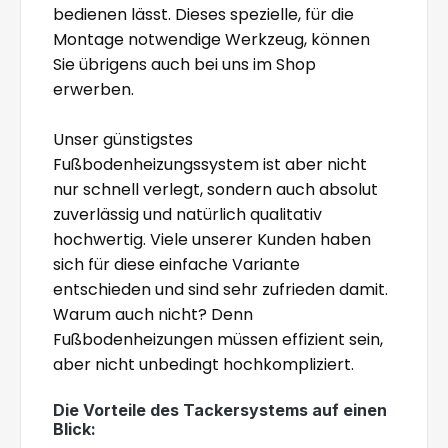
bedienen lässt. Dieses spezielle, für die
Montage notwendige Werkzeug, können
Sie übrigens auch bei uns im Shop
erwerben.
Unser günstigstes
Fußbodenheizungssystem ist aber nicht
nur schnell verlegt, sondern auch absolut
zuverlässig und natürlich qualitativ
hochwertig. Viele unserer Kunden haben
sich für diese einfache Variante
entschieden und sind sehr zufrieden damit.
Warum auch nicht? Denn
Fußbodenheizungen müssen effizient sein,
aber nicht unbedingt hochkompliziert.
Die Vorteile des Tackersystems auf einen
Blick: