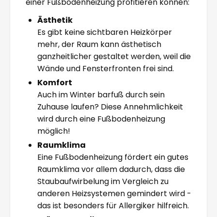
einer Fußbodenheizung profitieren können:
Ästhetik
Es gibt keine sichtbaren Heizkörper
mehr, der Raum kann ästhetisch
ganzheitlicher gestaltet werden, weil die
Wände und Fensterfronten frei sind.
Komfort
Auch im Winter barfuß durch sein
Zuhause laufen? Diese Annehmlichkeit
wird durch eine Fußbodenheizung
möglich!
Raumklima
Eine Fußbodenheizung fördert ein gutes
Raumklima vor allem dadurch, dass die
Staubaufwirbelung im Vergleich zu
anderen Heizsystemen gemindert wird -
das ist besonders für Allergiker hilfreich.