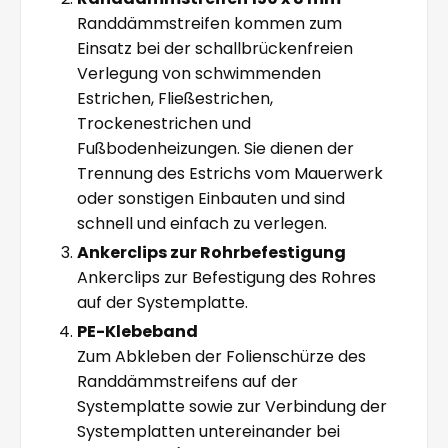
Randdämmstreifen kommen zum
Einsatz bei der schallbrückenfreien
Verlegung von schwimmenden
Estrichen, Fließestrichen,
Trockenestrichen und
Fußbodenheizungen. Sie dienen der
Trennung des Estrichs vom Mauerwerk
oder sonstigen Einbauten und sind
schnell und einfach zu verlegen.
Ankerclips zur Rohrbefestigung
Ankerclips zur Befestigung des Rohres
auf der Systemplatte.
PE-Klebeband
Zum Abkleben der Folienschürze des
Randdämmstreifens auf der
Systemplatte sowie zur Verbindung der
Systemplatten untereinander bei