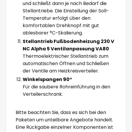
und schließt dann je nach Bedarf die
Stellantriebe. Die Einstellung der Soll-
Temperatur erfolgt über den
komfortablen Drehknopf mit gut
ablesbarer °C-Skalierung.
Stellantrieb Fußbodenheizung 230 V
NC Alpha 5 Ventilanpassung VA80
Thermoelektrischer Stellantrieb zum
automatischen Öffnen und Schließen
der Ventile am Heizkreisverteiler.
Winkelspangen 90°
Für die saubere Rohreinführung in den
Verteilerschrank.
Bitte beachten Sie, dass es sich bei den
Paketen um unteilbare Angebote handelt.
Eine Rückgabe einzelner Komponenten ist