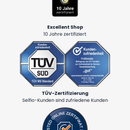
Excellent Shop
10 Jahre zertifiziert
TÜV-Zertifizierung
Selfio-Kunden sind zufriedene Kunden