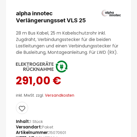
alpha innotec
Verlängerungsset VLS 25
28 m Bus Kabel, 25 m Kabelschutzrohr inkl.
Zugdraht, Verbindungsstecker für die beiden
Lastleitungen und einen Verbindungsstecker für
die Busleitung, Montageanleitung. Für LWD (RX).
291,00 €
inkl. MwSt. zzgl.
Versandkosten
Inhalt
1 Stück
Versandart
Paket
Artikelnummer
15070601