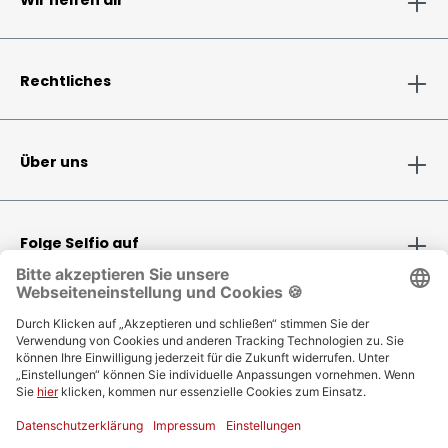
Wir helfen dir
Rechtliches
Über uns
Folge Selfio auf
Zahlungsmethoden
Versandinformationen