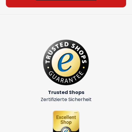
Trusted Shops
Zertifizierte Sicherheit