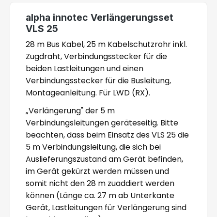
alpha innotec Verlängerungsset
VLS 25
28 m Bus Kabel, 25 m Kabelschutzrohr inkl.
Zugdraht, Verbindungsstecker für die
beiden Lastleitungen und einen
Verbindungsstecker für die Busleitung,
Montageanleitung. Für LWD (RX).
„Verlängerung" der 5 m
Verbindungsleitungen geräteseitig. Bitte
beachten, dass beim Einsatz des VLS 25 die
5 m Verbindungsleitung, die sich bei
Auslieferungszustand am Gerät befinden,
im Gerät gekürzt werden müssen und
somit nicht den 28 m zuaddiert werden
können (Länge ca. 27 m ab Unterkante
Gerät, Lastleitungen für Verlängerung sind