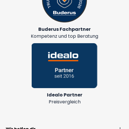
Buderus Fachpartner
Kompetenz und top Beratung
Idealo Partner
Preisvergleich