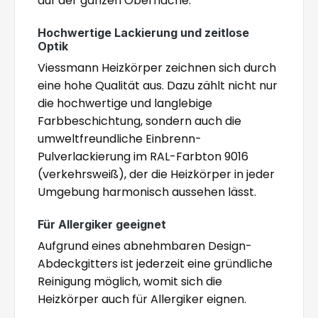
auf der ganzen Oberfläche.
Hochwertige Lackierung und zeitlose
Optik
Viessmann Heizkörper zeichnen sich durch
eine hohe Qualität aus. Dazu zählt nicht nur
die hochwertige und langlebige
Farbbeschichtung, sondern auch die
umweltfreundliche Einbrenn-
Pulverlackierung im RAL-Farbton 9016
(verkehrsweiß), der die Heizkörper in jeder
Umgebung harmonisch aussehen lässt.
Für Allergiker geeignet
Aufgrund eines abnehmbaren Design-
Abdeckgitters ist jederzeit eine gründliche
Reinigung möglich, womit sich die
Heizkörper auch für Allergiker eignen.