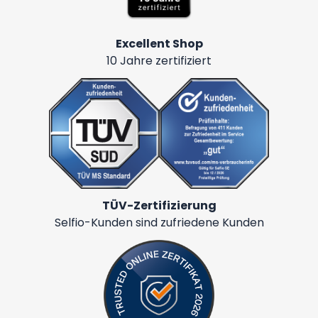
Excellent Shop
10 Jahre zertifiziert
TÜV-Zertifizierung
Selfio-Kunden sind zufriedene Kunden