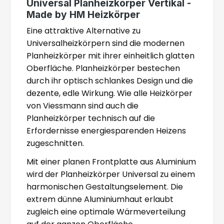
Universal Planheizkörper Vertikal -
Made by HM Heizkörper
Eine attraktive Alternative zu
Universalheizkörpern sind die modernen
Planheizkörper mit ihrer einheitlich glatten
Oberfläche. Planheizkörper bestechen
durch ihr optisch schlankes Design und die
dezente, edle Wirkung. Wie alle Heizkörper
von Viessmann sind auch die
Planheizkörper technisch auf die
Erfordernisse energiesparenden Heizens
zugeschnitten.
Mit einer planen Frontplatte aus Aluminium
wird der Planheizkörper Universal zu einem
harmonischen Gestaltungselement. Die
extrem dünne Aluminiumhaut erlaubt
zugleich eine optimale Wärmeverteilung