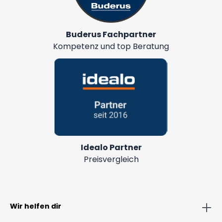
Buderus Fachpartner
Kompetenz und top Beratung
Idealo Partner
Preisvergleich
Wir helfen dir