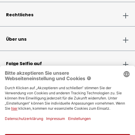
Rechtliches
Über uns
Folge Selfio auf
Zahlungsmethoden
Versandinformationen
Bestellung