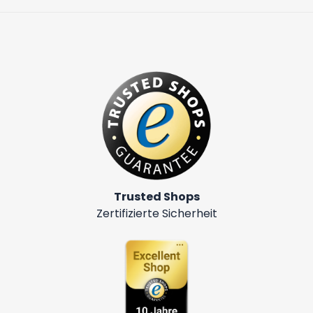
Trusted Shops
Zertifizierte Sicherheit