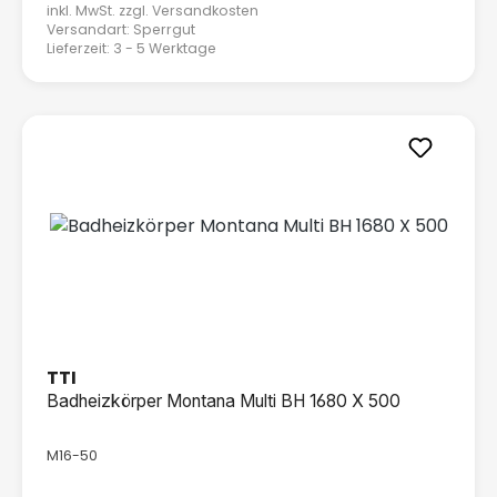
inkl. MwSt. zzgl.
Versandkosten
Versandart: Sperrgut
Lieferzeit: 3 - 5 Werktage
TTI
Badheizkörper Montana Multi BH 1680 X 500
M16-50