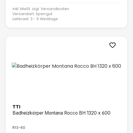
inkl. MwSt. zzgl.
Versandkosten
Versandart: Sperrgut
Lieferzeit: 3 - 5 Werktage
TTI
Badheizkörper Montana Rocco BH 1320 x 600
R13-60