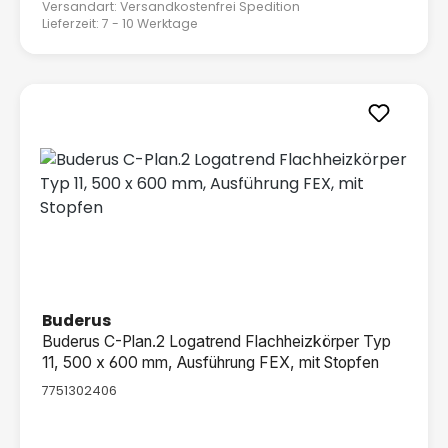
Versandart: Versandkostenfrei Spedition
Lieferzeit: 7 - 10 Werktage
Buderus
Buderus C-Plan.2 Logatrend Flachheizkörper Typ
11, 500 x 600 mm, Ausführung FEX, mit Stopfen
7751302406