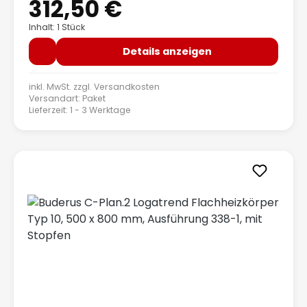
312,50 €
Inhalt: 1 Stück
Details anzeigen
inkl. MwSt. zzgl.
Versandkosten
Versandart: Paket
Lieferzeit: 1 - 3 Werktage