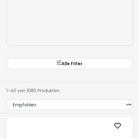
Alle Filter
1–40 von 1080 Produkten