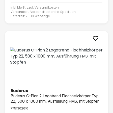
inkl. MwSt. zzgl.
Versandkosten
Versandart: Versandkostenfrei Spedition
Lieferzeit: 7 - 10 Werktage
Buderus
Buderus C-Plan.2 Logatrend Flachheizkörper Typ
22, 500 x 1000 mm, Ausführung FMS, mit Stopfen
7751302610