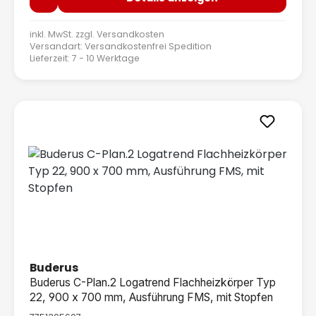
inkl. MwSt. zzgl.
Versandkosten
Versandart: Versandkostenfrei Spedition
Lieferzeit: 7 - 10 Werktage
Buderus
Buderus C-Plan.2 Logatrend Flachheizkörper Typ
22, 900 x 700 mm, Ausführung FMS, mit Stopfen