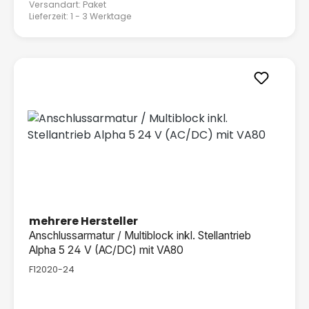
Versandart: Paket
Lieferzeit: 1 - 3 Werktage
mehrere Hersteller
Anschlussarmatur / Multiblock inkl. Stellantrieb
Alpha 5 24 V (AC/DC) mit VA80
F12020-24