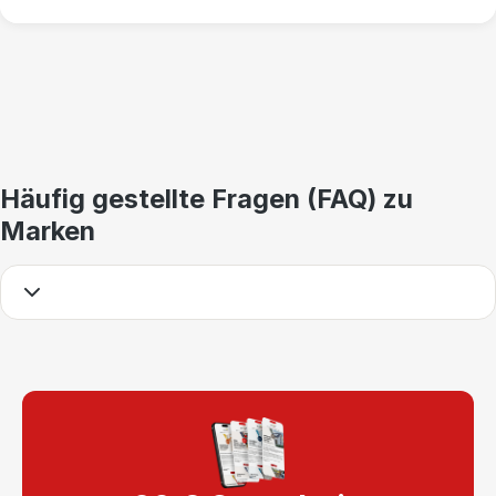
Häufig gestellte Fragen (FAQ) zu
Marken