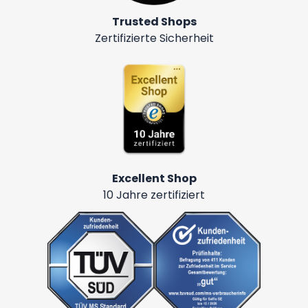
Trusted Shops
Zertifizierte Sicherheit
Excellent Shop
10 Jahre zertifiziert