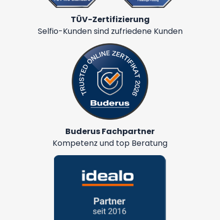
TÜV-Zertifizierung
Selfio-Kunden sind zufriedene Kunden
Buderus Fachpartner
Kompetenz und top Beratung