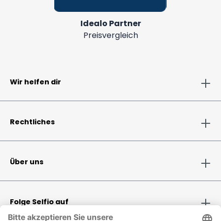
Idealo Partner
Preisvergleich
Wir helfen dir
Rechtliches
Über uns
Folge Selfio auf