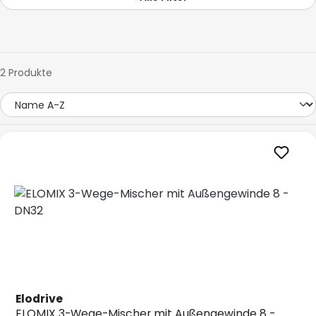
2 Produkte
Elodrive
ELOMIX 3-Wege-Mischer mit Außengewinde 8 -