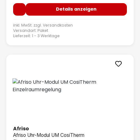
Details anzeigen
inkl. MwSt. zzgl.
Versandkosten
Versandart: Paket
Lieferzeit: 1 - 3 Werktage
Afriso
Afriso Uhr-Modul UM CosiTherm