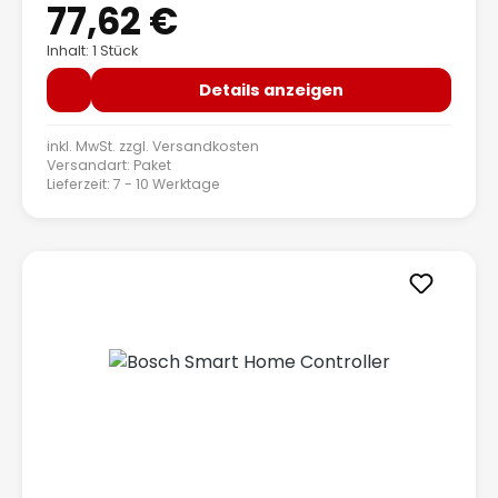
77,62 €
Inhalt: 1 Stück
Details anzeigen
inkl. MwSt. zzgl.
Versandkosten
Versandart: Paket
Lieferzeit: 7 - 10 Werktage