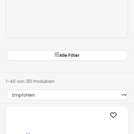
Alle Filter
1–40 von 310 Produkten