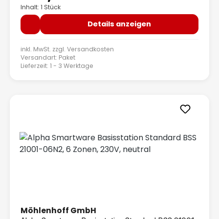
Inhalt: 1 Stück
Details anzeigen
inkl. MwSt. zzgl.
Versandkosten
Versandart: Paket
Lieferzeit: 1 - 3 Werktage
Möhlenhoff GmbH