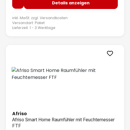
Details anzeigen
inkl. MwSt. zzgl.
Versandkosten
Versandart: Paket
Lieferzeit: 1 - 3 Werktage
Afriso
Afriso Smart Home Raumfühler mit Feuchtemesser
FTF