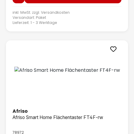
inkl. MwSt. zzgl.
Versandkosten
Versandart: Paket
Lieferzeit: 1 - 3 Werktage
Afriso
Afriso Smart Home Flächentaster FT4F-rw
78972