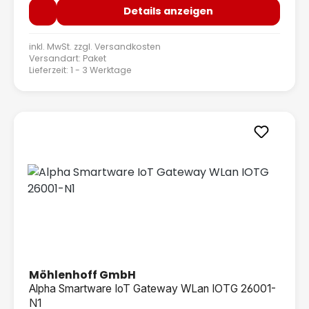
Details anzeigen
inkl. MwSt. zzgl.
Versandkosten
Versandart: Paket
Lieferzeit: 1 - 3 Werktage
Möhlenhoff GmbH
Alpha Smartware IoT Gateway WLan IOTG 26001-
N1