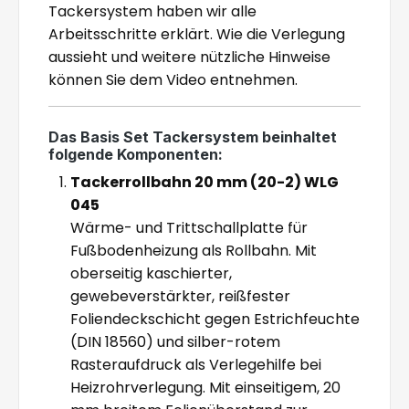
Tackersystem haben wir alle
Arbeitsschritte erklärt. Wie die Verlegung
aussieht und weitere nützliche Hinweise
können Sie dem Video entnehmen.
Das Basis Set Tackersystem beinhaltet
folgende Komponenten:
Tackerrollbahn 20 mm (20-2) WLG
045
Wärme- und Trittschallplatte für
Fußbodenheizung als Rollbahn. Mit
oberseitig kaschierter,
gewebeverstärkter, reißfester
Foliendeckschicht gegen Estrichfeuchte
(DIN 18560) und silber-rotem
Rasteraufdruck als Verlegehilfe bei
Heizrohrverlegung. Mit einseitigem, 20