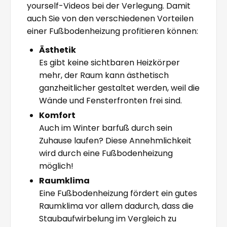
yourself-Videos bei der Verlegung. Damit
auch Sie von den verschiedenen Vorteilen
einer Fußbodenheizung profitieren können:
Ästhetik
Es gibt keine sichtbaren Heizkörper
mehr, der Raum kann ästhetisch
ganzheitlicher gestaltet werden, weil die
Wände und Fensterfronten frei sind.
Komfort
Auch im Winter barfuß durch sein
Zuhause laufen? Diese Annehmlichkeit
wird durch eine Fußbodenheizung
möglich!
Raumklima
Eine Fußbodenheizung fördert ein gutes
Raumklima vor allem dadurch, dass die
Staubaufwirbelung im Vergleich zu