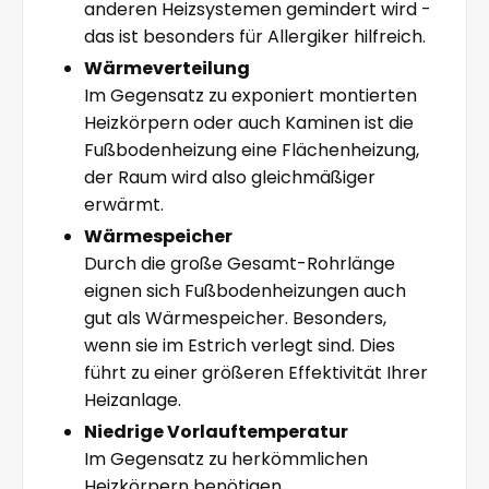
anderen Heizsystemen gemindert wird -
das ist besonders für Allergiker hilfreich.
Wärmeverteilung
Im Gegensatz zu exponiert montierten
Heizkörpern oder auch Kaminen ist die
Fußbodenheizung eine Flächenheizung,
der Raum wird also gleichmäßiger
erwärmt.
Wärmespeicher
Durch die große Gesamt-Rohrlänge
eignen sich Fußbodenheizungen auch
gut als Wärmespeicher. Besonders,
wenn sie im Estrich verlegt sind. Dies
führt zu einer größeren Effektivität Ihrer
Heizanlage.
Niedrige Vorlauftemperatur
Im Gegensatz zu herkömmlichen
Heizkörpern benötigen