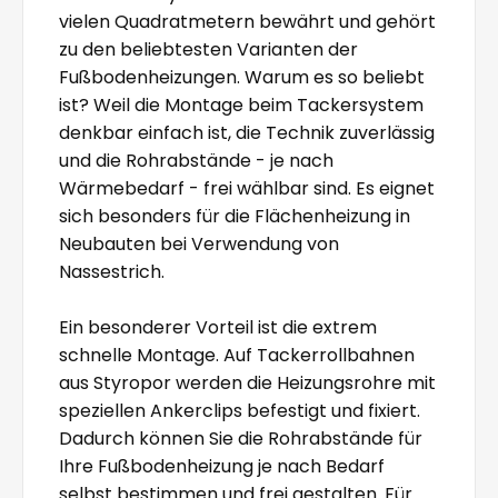
vielen Quadratmetern bewährt und gehört
zu den beliebtesten Varianten der
Fußbodenheizungen. Warum es so beliebt
ist? Weil die Montage beim Tackersystem
denkbar einfach ist, die Technik zuverlässig
und die Rohrabstände - je nach
Wärmebedarf - frei wählbar sind. Es eignet
sich besonders für die Flächenheizung in
Neubauten bei Verwendung von
Nassestrich.
Ein besonderer Vorteil ist die extrem
schnelle Montage. Auf Tackerrollbahnen
aus Styropor werden die Heizungsrohre mit
speziellen Ankerclips befestigt und fixiert.
Dadurch können Sie die Rohrabstände für
Ihre Fußbodenheizung je nach Bedarf
selbst bestimmen und frei gestalten. Für