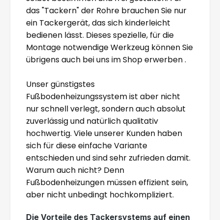
das "Tackern" der Rohre brauchen Sie nur
ein Tackergerät, das sich kinderleicht
bedienen lässt. Dieses spezielle, für die
Montage notwendige Werkzeug können Sie
übrigens auch bei uns im Shop erwerben .
Unser günstigstes
Fußbodenheizungssystem ist aber nicht
nur schnell verlegt, sondern auch absolut
zuverlässig und natürlich qualitativ
hochwertig. Viele unserer Kunden haben
sich für diese einfache Variante
entschieden und sind sehr zufrieden damit.
Warum auch nicht? Denn
Fußbodenheizungen müssen effizient sein,
aber nicht unbedingt hochkompliziert.
Die Vorteile des Tackersystems auf einen