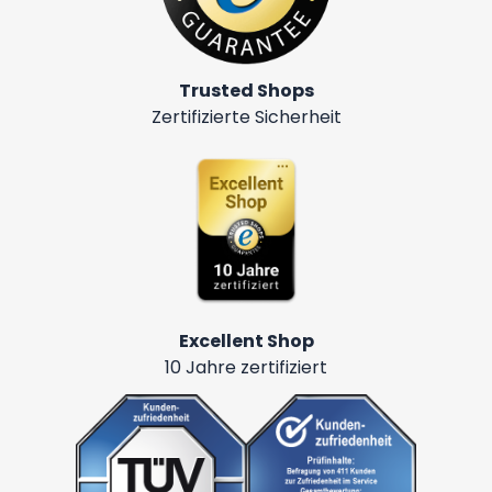
Trusted Shops
Zertifizierte Sicherheit
Excellent Shop
10 Jahre zertifiziert