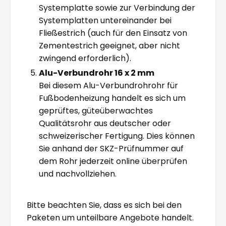
Systemplatte sowie zur Verbindung der
Systemplatten untereinander bei
Fließestrich (auch für den Einsatz von
Zementestrich geeignet, aber nicht
zwingend erforderlich).
Alu-Verbundrohr 16 x 2 mm
Bei diesem Alu-Verbundrohrohr für
Fußbodenheizung handelt es sich um
geprüftes, güteüberwachtes
Qualitätsrohr aus deutscher oder
schweizerischer Fertigung. Dies können
Sie anhand der SKZ-Prüfnummer auf
dem Rohr jederzeit online überprüfen
und nachvollziehen.
Bitte beachten Sie, dass es sich bei den
Paketen um unteilbare Angebote handelt.