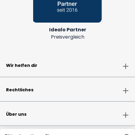
Idealo Partner
Preisvergleich
Wir helfen dir
Rechtliches
Über uns