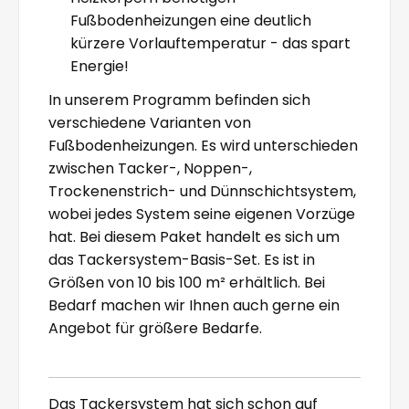
Fußbodenheizungen eine deutlich
kürzere Vorlauftemperatur - das spart
Energie!
In unserem Programm befinden sich
verschiedene Varianten von
Fußbodenheizungen. Es wird unterschieden
zwischen Tacker-, Noppen-,
Trockenenstrich- und Dünnschichtsystem,
wobei jedes System seine eigenen Vorzüge
hat. Bei diesem Paket handelt es sich um
das Tackersystem-Basis-Set. Es ist in
Größen von 10 bis 100 m² erhältlich. Bei
Bedarf machen wir Ihnen auch gerne ein
Angebot für größere Bedarfe.
Das Tackersystem hat sich schon auf