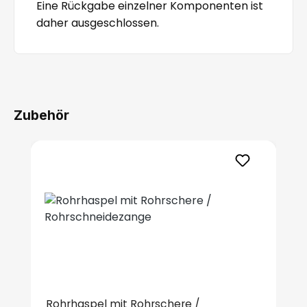
Eine Rückgabe einzelner Komponenten ist
daher ausgeschlossen.
Zubehör
Produktgalerie überspringen
Rohrhaspel mit Rohrschere /