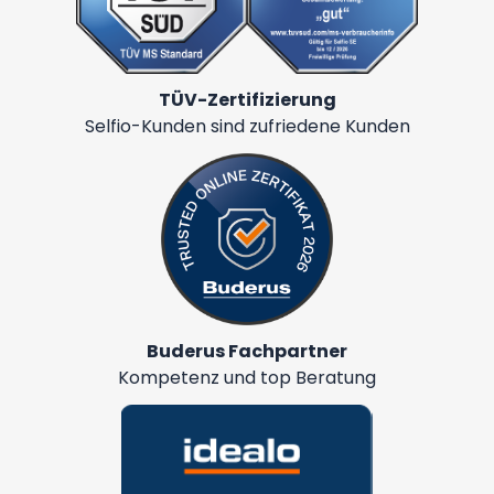
TÜV-Zertifizierung
Selfio-Kunden sind zufriedene Kunden
Buderus Fachpartner
Kompetenz und top Beratung