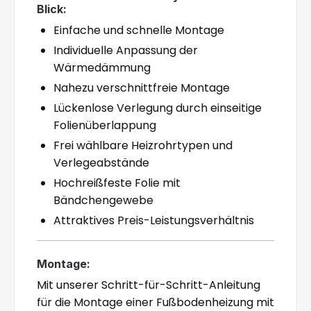
Blick:
Einfache und schnelle Montage
Individuelle Anpassung der
Wärmedämmung
Nahezu verschnittfreie Montage
Lückenlose Verlegung durch einseitige
Folienüberlappung
Frei wählbare Heizrohrtypen und
Verlegeabstände
Hochreißfeste Folie mit
Bändchengewebe
Attraktives Preis-Leistungsverhältnis
Montage:
Mit unserer Schritt-für-Schritt-Anleitung
für die Montage einer Fußbodenheizung mit