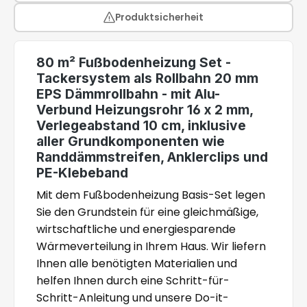
Produktsicherheit
80 m² Fußbodenheizung Set -
Tackersystem als Rollbahn 20 mm
EPS Dämmrollbahn - mit Alu-
Verbund Heizungsrohr 16 x 2 mm,
Verlegeabstand 10 cm, inklusive
aller Grundkomponenten wie
Randdämmstreifen, Anklerclips und
PE-Klebeband
Mit dem Fußbodenheizung Basis-Set legen
Sie den Grundstein für eine gleichmäßige,
wirtschaftliche und energiesparende
Wärmeverteilung in Ihrem Haus. Wir liefern
Ihnen alle benötigten Materialien und
helfen Ihnen durch eine Schritt-für-
Schritt-Anleitung und unsere Do-it-