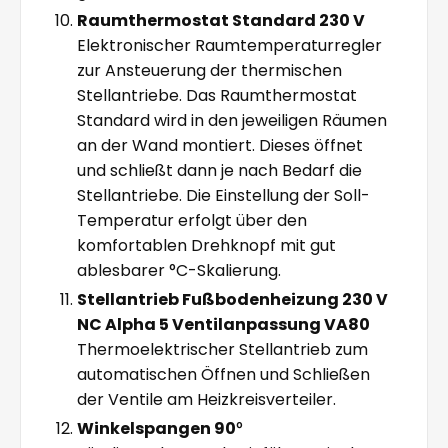
Raumthermostat Standard 230 V
Elektronischer Raumtemperaturregler
zur Ansteuerung der thermischen
Stellantriebe. Das Raumthermostat
Standard wird in den jeweiligen Räumen
an der Wand montiert. Dieses öffnet
und schließt dann je nach Bedarf die
Stellantriebe. Die Einstellung der Soll-
Temperatur erfolgt über den
komfortablen Drehknopf mit gut
ablesbarer °C-Skalierung.
Stellantrieb Fußbodenheizung 230 V
NC Alpha 5 Ventilanpassung VA80
Thermoelektrischer Stellantrieb zum
automatischen Öffnen und Schließen
der Ventile am Heizkreisverteiler.
Winkelspangen 90
°