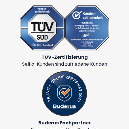
TÜV-Zertifizierung
Selfio-Kunden sind zufriedene Kunden
Buderus Fachpartner