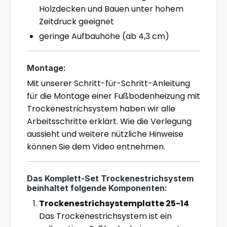
Holzdecken und Bauen unter hohem
Zeitdruck geeignet
geringe Aufbauhöhe (ab 4,3 cm)
Montage:
Mit unserer Schritt-für-Schritt-Anleitung
für die Montage einer Fußbodenheizung mit
Trockenestrichsystem haben wir alle
Arbeitsschritte erklärt. Wie die Verlegung
aussieht und weitere nützliche Hinweise
können Sie dem Video entnehmen.
Das Komplett-Set Trockenestrichsystem
beinhaltet folgende Komponenten:
Trockenestrichsystemplatte 25-14
Das Trockenestrichsystem ist ein