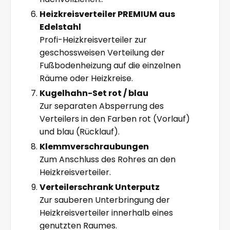
Heizkreisverteiler PREMIUM aus
Edelstahl
Profi-Heizkreisverteiler zur
geschossweisen Verteilung der
Fußbodenheizung auf die einzelnen
Räume oder Heizkreise.
Kugelhahn-Set rot / blau
Zur separaten Absperrung des
Verteilers in den Farben rot (Vorlauf)
und blau (Rücklauf).
Klemmverschraubungen
Zum Anschluss des Rohres an den
Heizkreisverteiler.
Verteilerschrank Unterputz
Zur sauberen Unterbringung der
Heizkreisverteiler innerhalb eines
genutzten Raumes.