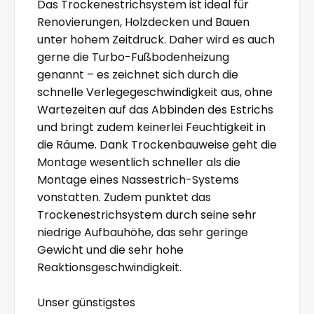
Das Trockenestrichsystem ist ideal für
Renovierungen, Holzdecken und Bauen
unter hohem Zeitdruck. Daher wird es auch
gerne die Turbo-Fußbodenheizung
genannt – es zeichnet sich durch die
schnelle Verlegegeschwindigkeit aus, ohne
Wartezeiten auf das Abbinden des Estrichs
und bringt zudem keinerlei Feuchtigkeit in
die Räume. Dank Trockenbauweise geht die
Montage wesentlich schneller als die
Montage eines Nassestrich-Systems
vonstatten. Zudem punktet das
Trockenestrichsystem durch seine sehr
niedrige Aufbauhöhe, das sehr geringe
Gewicht und die sehr hohe
Reaktionsgeschwindigkeit.
Unser günstigstes