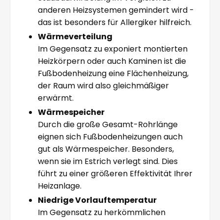
anderen Heizsystemen gemindert wird -
das ist besonders für Allergiker hilfreich.
Wärmeverteilung
Im Gegensatz zu exponiert montierten
Heizkörpern oder auch Kaminen ist die
Fußbodenheizung eine Flächenheizung,
der Raum wird also gleichmäßiger
erwärmt.
Wärmespeicher
Durch die große Gesamt-Rohrlänge
eignen sich Fußbodenheizungen auch
gut als Wärmespeicher. Besonders,
wenn sie im Estrich verlegt sind. Dies
führt zu einer größeren Effektivität Ihrer
Heizanlage.
Niedrige Vorlauftemperatur
Im Gegensatz zu herkömmlichen