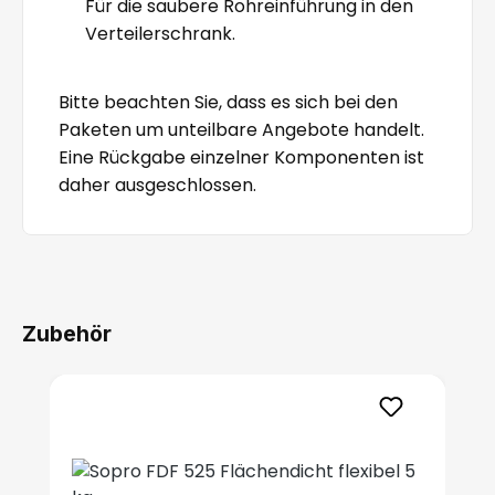
Für die saubere Rohreinführung in den
Verteilerschrank.
Bitte beachten Sie, dass es sich bei den
Paketen um unteilbare Angebote handelt.
Eine Rückgabe einzelner Komponenten ist
daher ausgeschlossen.
Zubehör
Produktgalerie überspringen