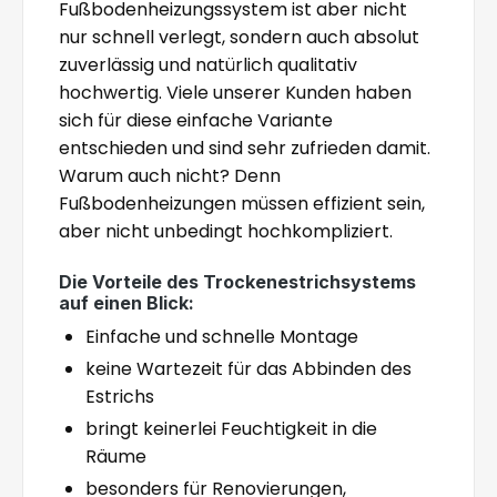
Fußbodenheizungssystem ist aber nicht
nur schnell verlegt, sondern auch absolut
zuverlässig und natürlich qualitativ
hochwertig. Viele unserer Kunden haben
sich für diese einfache Variante
entschieden und sind sehr zufrieden damit.
Warum auch nicht? Denn
Fußbodenheizungen müssen effizient sein,
aber nicht unbedingt hochkompliziert.
Die Vorteile des Trockenestrichsystems
auf einen Blick:
Einfache und schnelle Montage
keine Wartezeit für das Abbinden des
Estrichs
bringt keinerlei Feuchtigkeit in die
Räume
besonders für Renovierungen,