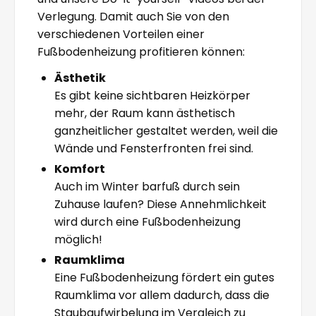
Verlegung. Damit auch Sie von den
verschiedenen Vorteilen einer
Fußbodenheizung profitieren können:
Ästhetik
Es gibt keine sichtbaren Heizkörper
mehr, der Raum kann ästhetisch
ganzheitlicher gestaltet werden, weil die
Wände und Fensterfronten frei sind.
Komfort
Auch im Winter barfuß durch sein
Zuhause laufen? Diese Annehmlichkeit
wird durch eine Fußbodenheizung
möglich!
Raumklima
Eine Fußbodenheizung fördert ein gutes
Raumklima vor allem dadurch, dass die
Staubaufwirbelung im Vergleich zu