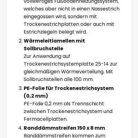
vollwertiges Fußbodenheizungssystem,
welches aber nicht in einen Nassestrich
eingegossen wird, sondern mit
Trockenestrichplatten oder auch mit
Estrichziegeln belegt wird.
Wärmeleitlamellen mit
Sollbruchstelle
Zur Anwendung auf
Trockenestrichsystemplatte 25-14 zur
gleichmäßigen Wärmeverteilung. Mit
Sollbruchstellen alle 100 mm.
PE-Folie für Trockenestrichsystem
(0,2 mm)
PE-Folie 0,2 mm als Trennschicht
zwischen Trockenestrichsystem und
Fermacellplatten.
Randdämmstreifen 150 x 8 mm
Randdämmstreifen kommen zum