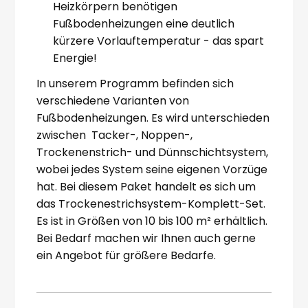
Heizkörpern benötigen
Fußbodenheizungen eine deutlich
kürzere Vorlauftemperatur - das spart
Energie!
In unserem Programm befinden sich
verschiedene Varianten von
Fußbodenheizungen. Es wird unterschieden
zwischen Tacker-, Noppen-,
Trockenenstrich- und Dünnschichtsystem,
wobei jedes System seine eigenen Vorzüge
hat. Bei diesem Paket handelt es sich um
das Trockenestrichsystem-Komplett-Set.
Es ist in Größen von 10 bis 100 m² erhältlich.
Bei Bedarf machen wir Ihnen auch gerne
ein Angebot für größere Bedarfe.