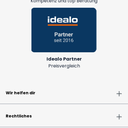
Kompetenz und top Beratung
Idealo Partner
Preisvergleich
Wir helfen dir
Rechtliches