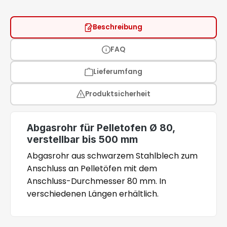
Beschreibung
FAQ
Lieferumfang
Produktsicherheit
Abgasrohr für Pelletofen Ø 80,
verstellbar bis 500 mm
Abgasrohr aus schwarzem Stahlblech zum
Anschluss an Pelletöfen mit dem
Anschluss-Durchmesser 80 mm. In
verschiedenen Längen erhältlich.