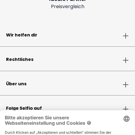
Preisvergleich
Wir helfen dir
Rechtliches
Über uns
Folge Selfio auf
Zahlungsmethoden