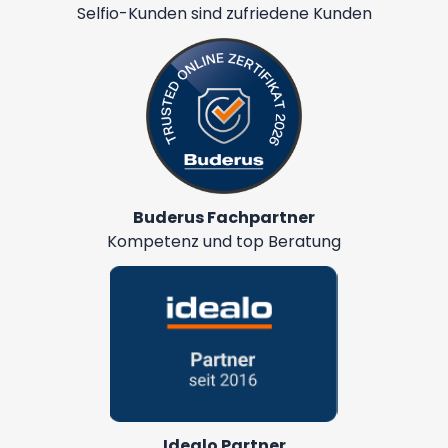
Selfio-Kunden sind zufriedene Kunden
Buderus Fachpartner
Kompetenz und top Beratung
Idealo Partner