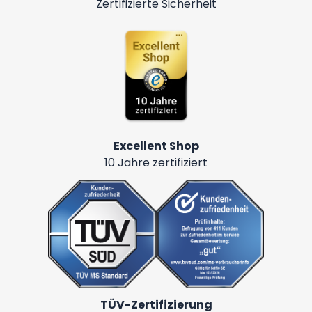
Zertifizierte Sicherheit
Excellent Shop
10 Jahre zertifiziert
TÜV-Zertifizierung