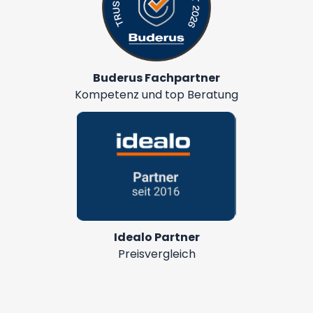
Buderus Fachpartner
Kompetenz und top Beratung
Idealo Partner
Preisvergleich