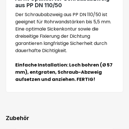
aus PP DN 110/50
Der Schraubabzweig aus PP DN 110/50 ist
geeignet für Rohrwandstärken bis 5,5 mm.
Eine optimale Sickenkontur sowie die
dreiseitige Fixierung der Dichtung
garantieren langfristige Sicherheit durch
dauerhafte Dichtigkeit.
Einfache Installation: Loch bohren (Ø 57
mm), entgraten, Schraub-Abzweig
aufsetzen und anziehen. FERTIG!
Zubehör