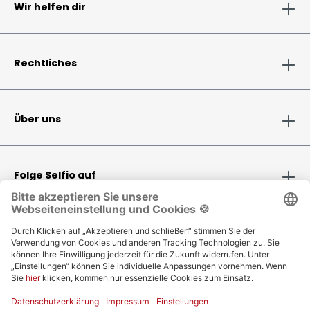
Wir helfen dir
Rechtliches
Über uns
Folge Selfio auf
Zahlungsmethoden
Versandinformationen