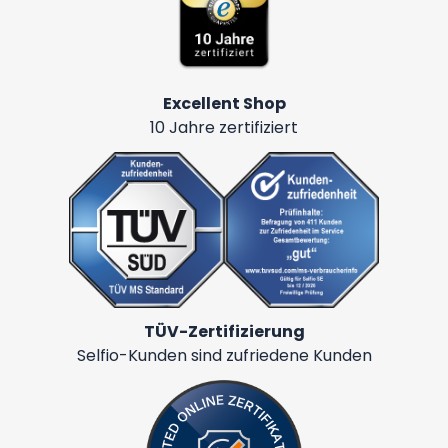
Excellent Shop
10 Jahre zertifiziert
TÜV-Zertifizierung
Selfio-Kunden sind zufriedene Kunden