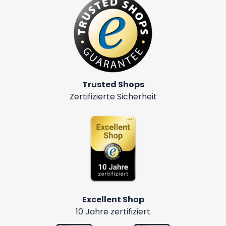
Trusted Shops
Zertifizierte Sicherheit
Excellent Shop
10 Jahre zertifiziert