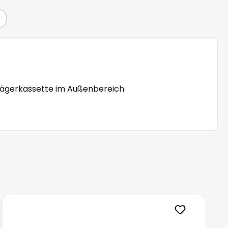
Trägerkassette im Außenbereich.