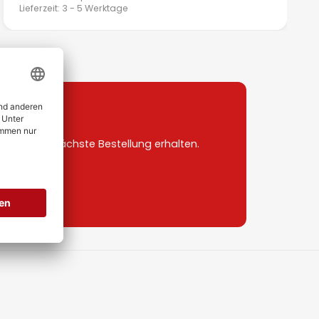
Lieferzeit: 3 - 5 Werktage
uf deine nächste Bestellung erhalten.