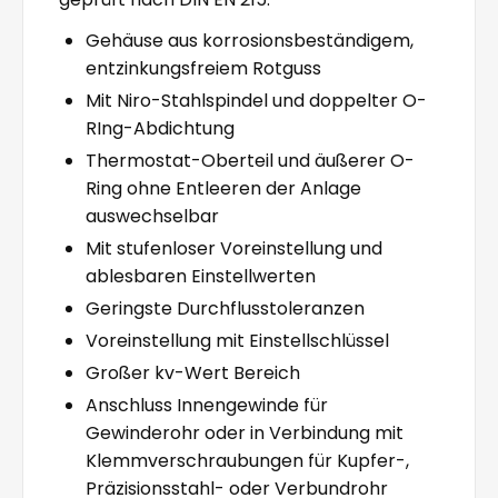
Gehäuse aus korrosionsbeständigem,
entzinkungsfreiem Rotguss
Mit Niro-Stahlspindel und doppelter O-
RIng-Abdichtung
Thermostat-Oberteil und äußerer O-
Ring ohne Entleeren der Anlage
auswechselbar
Mit stufenloser Voreinstellung und
ablesbaren Einstellwerten
Geringste Durchflusstoleranzen
Voreinstellung mit Einstellschlüssel
Großer kv-Wert Bereich
Anschluss Innengewinde für
Gewinderohr oder in Verbindung mit
Klemmverschraubungen für Kupfer-,
Präzisionsstahl- oder Verbundrohr