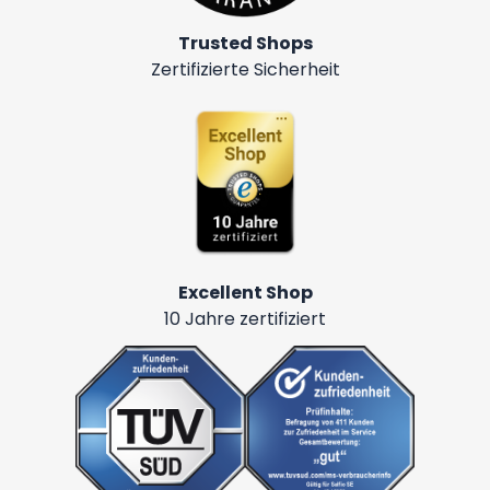
Trusted Shops
Zertifizierte Sicherheit
Excellent Shop
10 Jahre zertifiziert