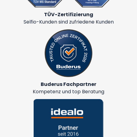
TÜV-Zertifizierung
Selfio-Kunden sind zufriedene Kunden
Buderus Fachpartner
Kompetenz und top Beratung