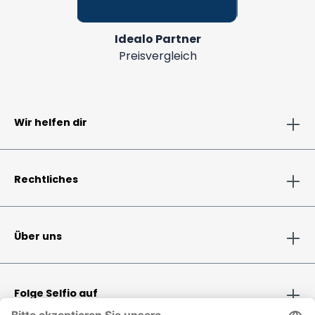
Idealo Partner
Preisvergleich
Wir helfen dir
Rechtliches
Über uns
Folge Selfio auf