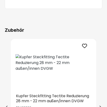
Zubehör
Produktgalerie überspringen
Kupfer Steckfitting Tectite Reduzierung
28 mm - 22 mm außen/innen DVGW