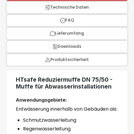
Technische Daten
FAQ
Lieferumfang
Downloads
Produktsicherheit
HTsafe Reduziermuffe DN 75/50 -
Muffe für Abwasserinstallationen
Anwendungsgebiete:
Entwässerung innerhalb von Gebäuden als:
Schmutzwasserleitung
Regenwasserleitung