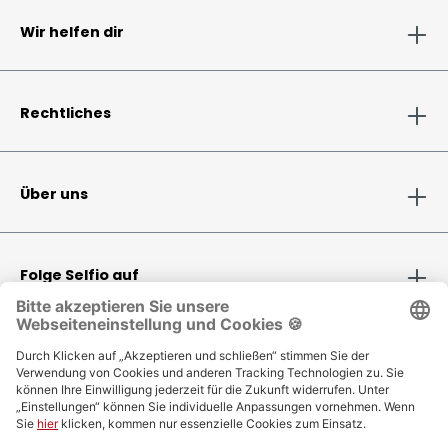
Wir helfen dir
Rechtliches
Über uns
Folge Selfio auf
Zahlungsmethoden
Versandinformationen