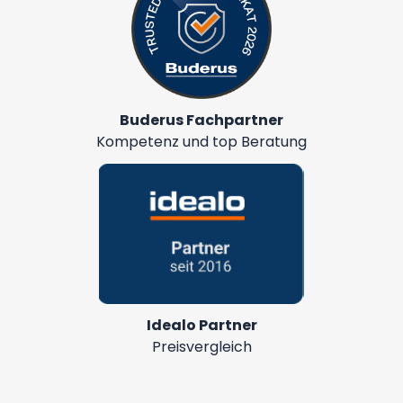
Buderus Fachpartner
Kompetenz und top Beratung
Idealo Partner
Preisvergleich