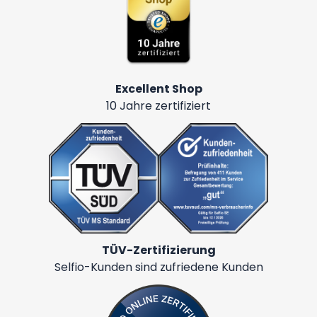
Excellent Shop
10 Jahre zertifiziert
TÜV-Zertifizierung
Selfio-Kunden sind zufriedene Kunden