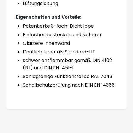
Lüftungsleitung
Eigenschaften und Vorteile:
Patentierte 3-fach-Dichtlippe
Einfacher zu stecken und sicherer
Glattere Innenwand
Deutlich leiser als Standard-HT
schwer entflammbar gemäß DIN 4102
(B 1) und DIN EN 1451-1
Schlagfähige Funktionsfarbe RAL 7043
Schallschutzprüfung nach DIN EN 14366