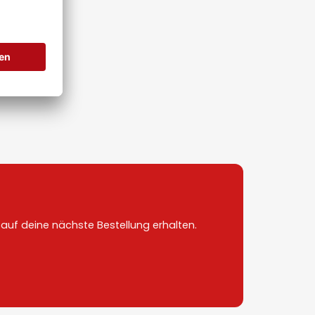
uf deine nächste Bestellung erhalten.