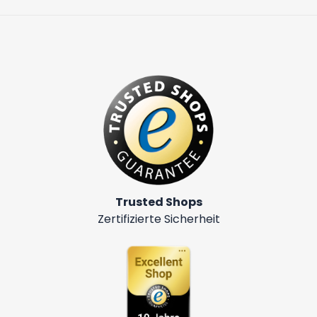
Trusted Shops
Zertifizierte Sicherheit