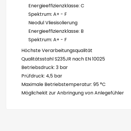
Energieeffizienzklasse: C
Spektrum: A+ - F
Neodul Vliesisolierung
Energieeffizienzklasse: B
Spektrum: A+ - F
Höchste Verarbeitungsqualität
Qualitätsstahl S235JR nach EN 10025
Betriebsdruck: 3 bar
Prüfdruck: 4,5 bar
Maximale Betriebstemperatur: 95 °C
Möglichekit zur Anbringung von Anlegefühler