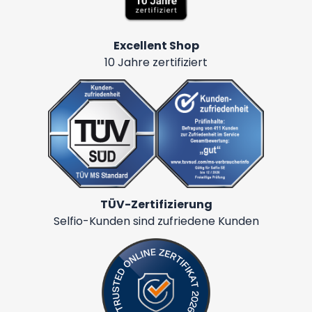
Excellent Shop
10 Jahre zertifiziert
TÜV-Zertifizierung
Selfio-Kunden sind zufriedene Kunden