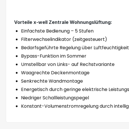
Vorteile x-well Zentrale Wohnungslüftung:
Einfachste Bedienung – 5 Stufen
Filterwechselindikator (zeitgesteuert)
Bedarfsgeführte Regelung über Luftfeuchtigkeit
Bypass-Funktion im Sommer
Umstellbar von Links- auf Rechstvariante
Waagrechte Deckenmontage
Senkrechte Wandmontage
Energetisch durch geringe elektrische Leist
Niedriger Schallleistungspegel
Konstant-Volumenstromregelung durch intellig