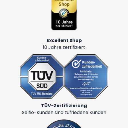
Excellent Shop
10 Jahre zertifiziert
TÜV-Zertifizierung
Selfio-Kunden sind zufriedene Kunden