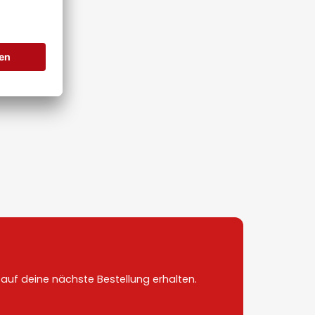
uf deine nächste Bestellung erhalten.