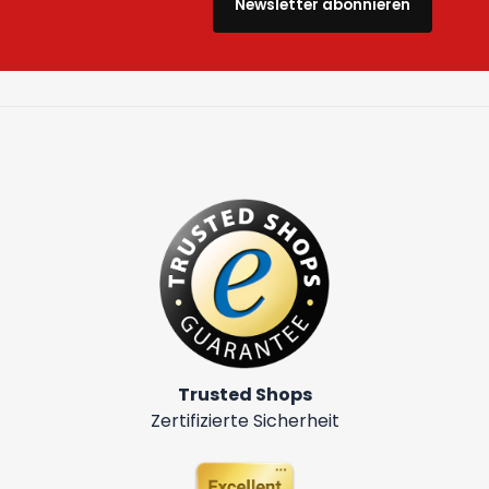
Newsletter abonnieren
Trusted Shops
Zertifizierte Sicherheit