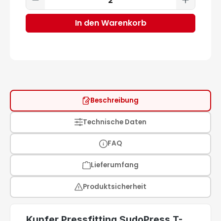
In den Warenkorb
Beschreibung
Technische Daten
FAQ
Lieferumfang
Produktsicherheit
Kupfer Pressfitting SudoPress T-