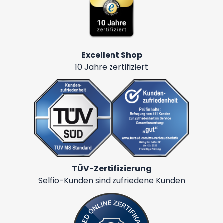
Excellent Shop
10 Jahre zertifiziert
TÜV-Zertifizierung
Selfio-Kunden sind zufriedene Kunden