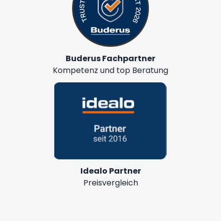
Buderus Fachpartner
Kompetenz und top Beratung
Idealo Partner
Preisvergleich