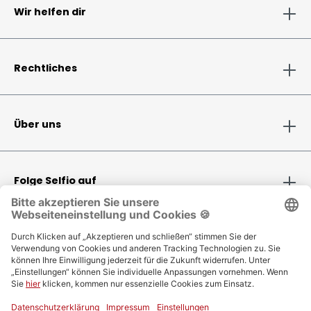
Wir helfen dir
Rechtliches
Über uns
Folge Selfio auf
Zahlungsmethoden
Versandinformationen