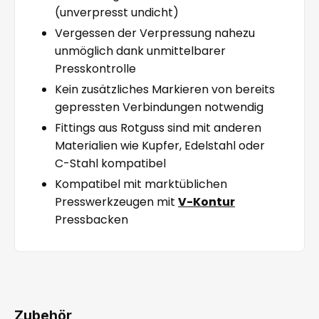
(unverpresst undicht)
Vergessen der Verpressung nahezu
unmöglich dank unmittelbarer
Presskontrolle
Kein zusätzliches Markieren von bereits
gepressten Verbindungen notwendig
Fittings aus Rotguss sind mit anderen
Materialien wie Kupfer, Edelstahl oder
C-Stahl kompatibel
Kompatibel mit marktüblichen
Presswerkzeugen mit
V-Kontur
Pressbacken
Zubehör