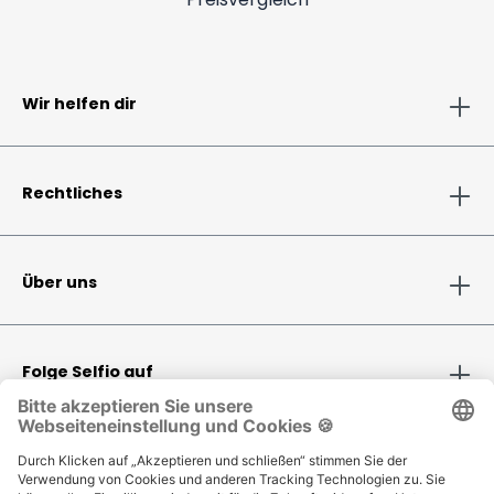
Wir helfen dir
Rechtliches
Über uns
Folge Selfio auf
Zahlungsmethoden