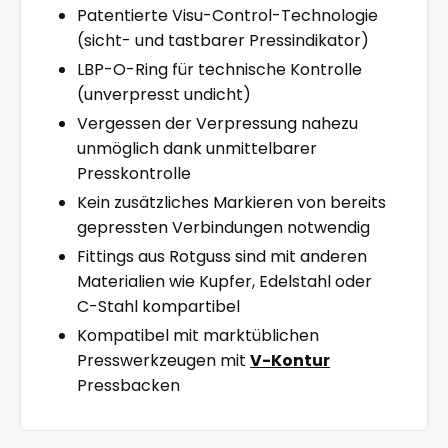
Patentierte Visu-Control-Technologie
(sicht- und tastbarer Pressindikator)
LBP-O-Ring für technische Kontrolle
(unverpresst undicht)
Vergessen der Verpressung nahezu
unmöglich dank unmittelbarer
Presskontrolle
Kein zusätzliches Markieren von bereits
gepressten Verbindungen notwendig
Fittings aus Rotguss sind mit anderen
Materialien wie Kupfer, Edelstahl oder
C-Stahl kompartibel
Kompatibel mit marktüblichen
Presswerkzeugen mit
V-Kontur
Pressbacken