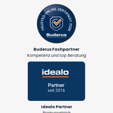
Buderus Fachpartner
Kompetenz und top Beratung
Idealo Partner
Preisvergleich