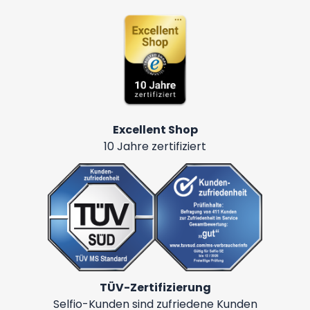
Excellent Shop
10 Jahre zertifiziert
TÜV-Zertifizierung
Selfio-Kunden sind zufriedene Kunden