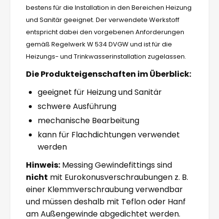
bestens für die Installation in den Bereichen Heizung
und Sanitär geeignet. Der verwendete Werkstoff
entspricht dabei den vorgebenen Anforderungen
gemäß Regelwerk W 534 DVGW und ist für die
Heizungs- und Trinkwasserinstallation zugelassen.
Die Produkteigenschaften im Überblick:
geeignet für Heizung und Sanitär
schwere Ausführung
mechanische Bearbeitung
kann für Flachdichtungen verwendet
werden
Hinweis:
Messing Gewindefittings sind
nicht
mit Eurokonusverschraubungen z. B.
einer Klemmverschraubung verwendbar
und müssen deshalb mit Teflon oder Hanf
am Außengewinde abgedichtet werden.