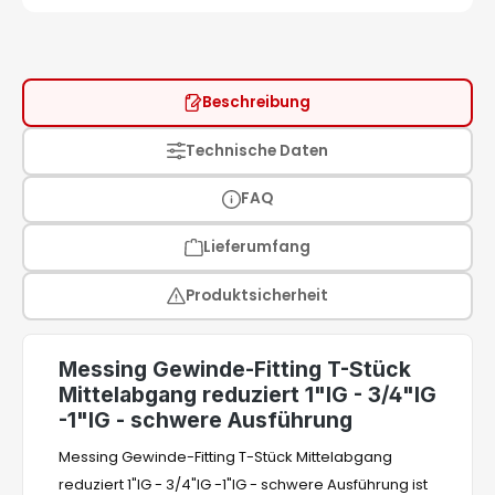
Beschreibung
Technische Daten
FAQ
Lieferumfang
Produktsicherheit
Messing Gewinde-Fitting T-Stück
Mittelabgang reduziert 1"IG - 3/4"IG
-1"IG - schwere Ausführung
Messing Gewinde-Fitting T-Stück Mittelabgang
reduziert 1"IG - 3/4"IG -1"IG - schwere Ausführung ist