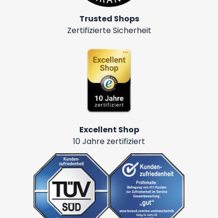
Trusted Shops
Zertifizierte Sicherheit
Excellent Shop
10 Jahre zertifiziert