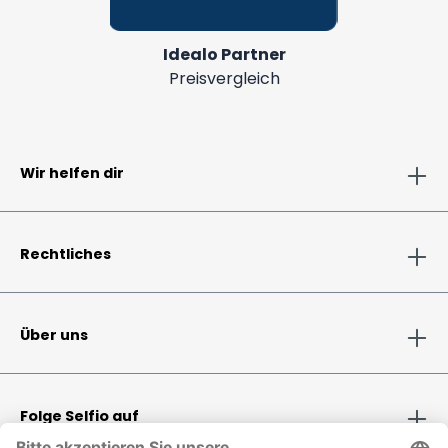
Idealo Partner
Preisvergleich
Wir helfen dir
Rechtliches
Über uns
Folge Selfio auf