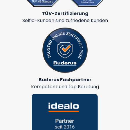
TÜV-Zertifizierung
Selfio-Kunden sind zufriedene Kunden
Buderus Fachpartner
Kompetenz und top Beratung