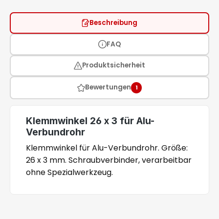
Beschreibung
FAQ
Produktsicherheit
Bewertungen
1
Klemmwinkel 26 x 3 für Alu-
Verbundrohr
Klemmwinkel für Alu-Verbundrohr. Größe:
26 x 3 mm. Schraubverbinder, verarbeitbar
ohne Spezialwerkzeug.