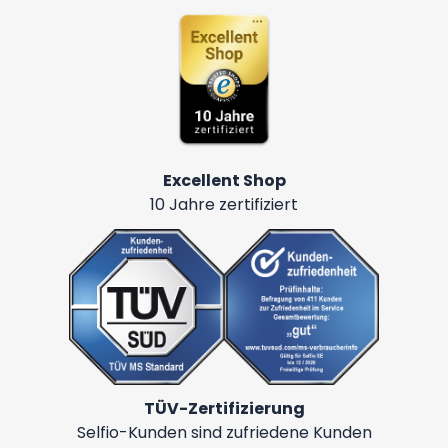
Excellent Shop
10 Jahre zertifiziert
TÜV-Zertifizierung
Selfio-Kunden sind zufriedene Kunden