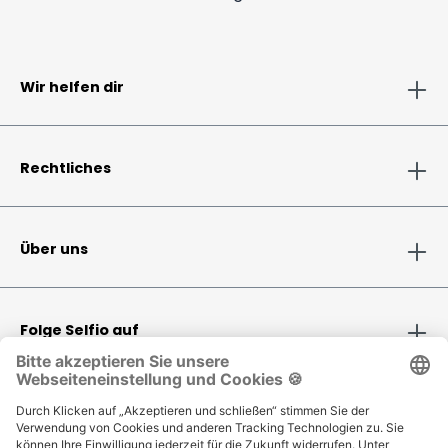
Wir helfen dir
Rechtliches
Über uns
Folge Selfio auf
Zahlungsmethoden