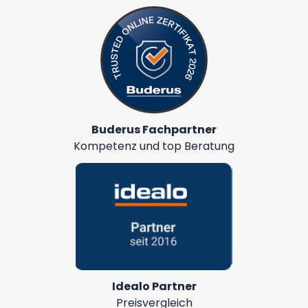
Buderus Fachpartner
Kompetenz und top Beratung
Idealo Partner
Preisvergleich