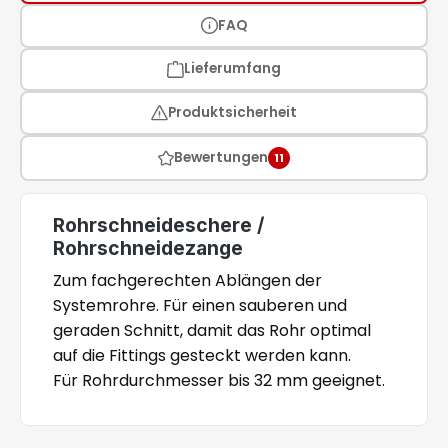
FAQ
Lieferumfang
Produktsicherheit
Bewertungen
11
Rohrschneideschere /
Rohrschneidezange
Zum fachgerechten Ablängen der
Systemrohre. Für einen sauberen und
geraden Schnitt, damit das Rohr optimal
auf die Fittings gesteckt werden kann.
Für Rohrdurchmesser bis 32 mm geeignet.