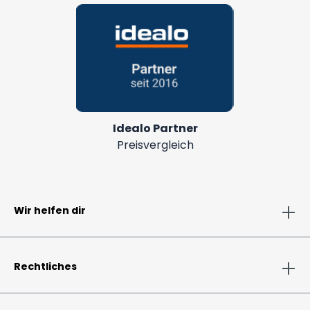
Idealo Partner
Preisvergleich
Wir helfen dir
Rechtliches