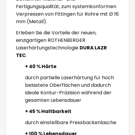
Fertigungsqualität, zum systemkonformen
Verpressen von Fittingen für Rohre mit Ø 16
mm (Metall).
Erleben Sie die Vorteile der neuen,
einzigartigen ROTHENBERGER
Laserhärtungstechnologie
DURA LAZR
TEC
.
+ 40 % Härte
durch partielle Laserhärtung für hoch
belastete Oberflächen und dadurch
ideale Kontur-Präzision während der
gesamten Lebensdauer
+ 45 % Haltbarkeit
durch einstellbare Pressbackenlasche
+ 100 % Lebensdauer