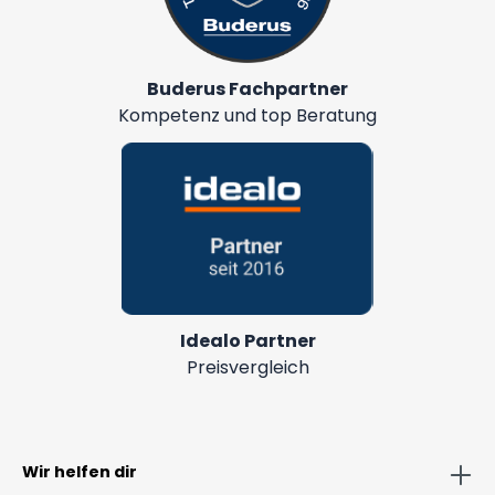
Buderus Fachpartner
Kompetenz und top Beratung
Idealo Partner
Preisvergleich
Wir helfen dir