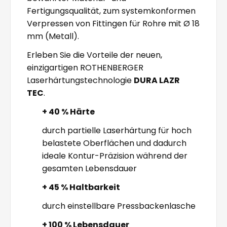
Fertigungsqualität, zum systemkonformen
Verpressen von Fittingen für Rohre mit Ø 18
mm (Metall).
Erleben Sie die Vorteile der neuen,
einzigartigen ROTHENBERGER
Laserhärtungstechnologie
DURA LAZR
TEC
.
+ 40 % Härte
durch partielle Laserhärtung für hoch
belastete Oberflächen und dadurch
ideale Kontur-Präzision während der
gesamten Lebensdauer
+ 45 % Haltbarkeit
durch einstellbare Pressbackenlasche
+ 100 % Lebensdauer