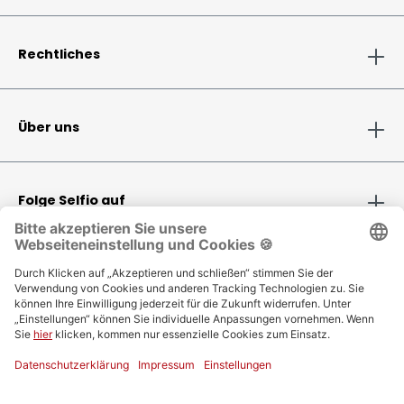
Rechtliches
Über uns
Folge Selfio auf
Zahlungsmethoden
Versandinformationen