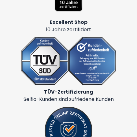
Excellent Shop
10 Jahre zertifiziert
TÜV-Zertifizierung
Selfio-Kunden sind zufriedene Kunden