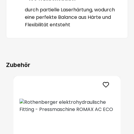
durch partielle Laserhärtung, wodurch
eine perfekte Balance aus Härte und
Flexibilität entsteht
Zubehör
Produktgalerie überspringen