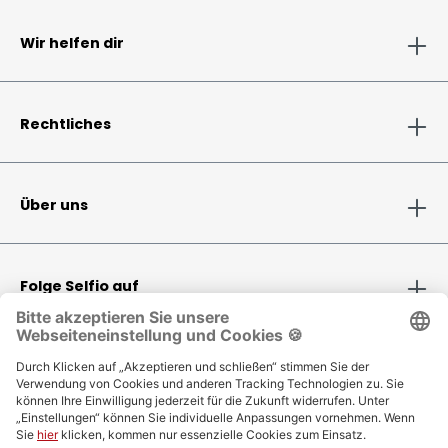
Wir helfen dir
Rechtliches
Über uns
Folge Selfio auf
Zahlungsmethoden