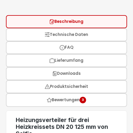
Beschreibung
Technische Daten
FAQ
Lieferumfang
Downloads
Produktsicherheit
Bewertungen
3
Heizungsverteiler für drei
Heizkreissets DN 20 125 mm von