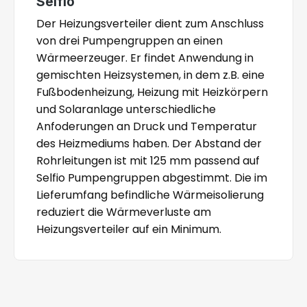
Selfio
Der Heizungsverteiler dient zum Anschluss
von drei Pumpengruppen an einen
Wärmeerzeuger. Er findet Anwendung in
gemischten Heizsystemen, in dem z.B. eine
Fußbodenheizung, Heizung mit Heizkörpern
und Solaranlage unterschiedliche
Anfoderungen an Druck und Temperatur
des Heizmediums haben. Der Abstand der
Rohrleitungen ist mit 125 mm passend auf
Selfio Pumpengruppen abgestimmt. Die im
Lieferumfang befindliche Wärmeisolierung
reduziert die Wärmeverluste am
Heizungsverteiler auf ein Minimum.