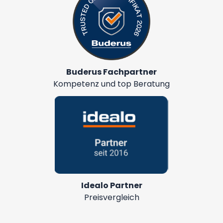
Buderus Fachpartner
Kompetenz und top Beratung
Idealo Partner
Preisvergleich