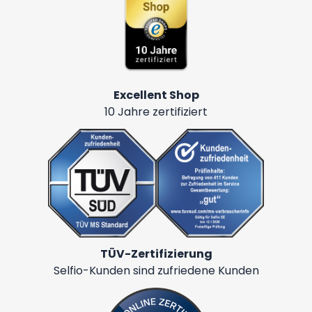
Excellent Shop
10 Jahre zertifiziert
TÜV-Zertifizierung
Selfio-Kunden sind zufriedene Kunden