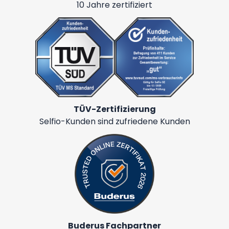
10 Jahre zertifiziert
TÜV-Zertifizierung
Selfio-Kunden sind zufriedene Kunden
Buderus Fachpartner