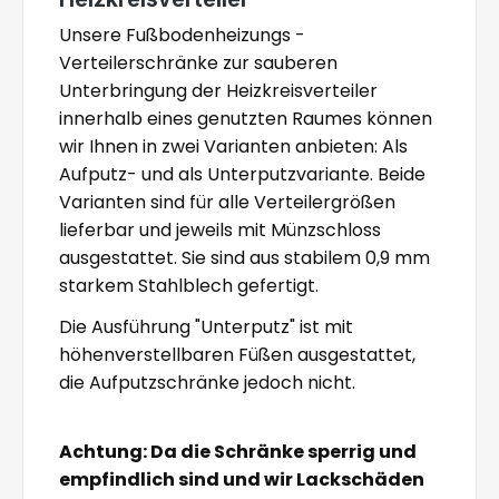
Unsere Fußbodenheizungs -
Verteilerschränke zur sauberen
Unterbringung der Heizkreisverteiler
innerhalb eines genutzten Raumes können
wir Ihnen in zwei Varianten anbieten: Als
Aufputz- und als Unterputzvariante. Beide
Varianten sind für alle Verteilergrößen
lieferbar und jeweils mit Münzschloss
ausgestattet. Sie sind aus stabilem 0,9 mm
starkem Stahlblech gefertigt.
Die Ausführung "Unterputz" ist mit
höhenverstellbaren Füßen ausgestattet,
die Aufputzschränke jedoch nicht.
Achtung: Da die Schränke sperrig und
empfindlich sind und wir Lackschäden