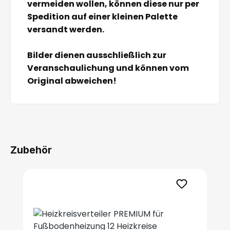
vermeiden wollen, können diese nur per
Spedition auf einer kleinen Palette
versandt werden.
Bilder dienen ausschließlich zur
Veranschaulichung und können vom
Original abweichen!
Zubehör
Produktgalerie überspringen