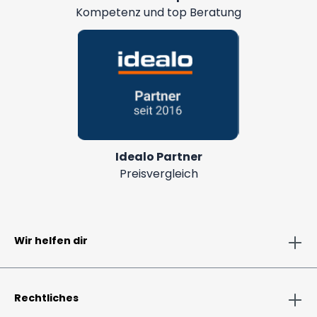
Kompetenz und top Beratung
Idealo Partner
Preisvergleich
Wir helfen dir
Rechtliches