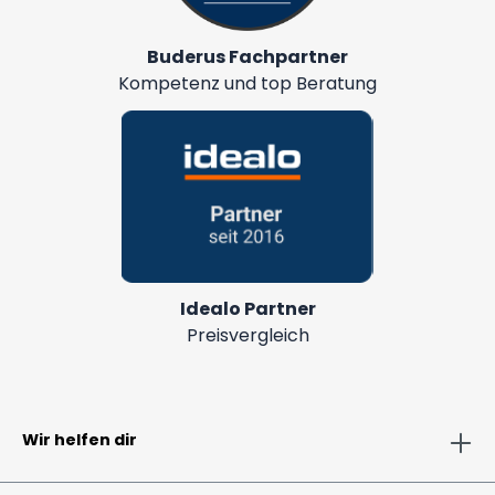
Buderus Fachpartner
Kompetenz und top Beratung
Idealo Partner
Preisvergleich
Wir helfen dir