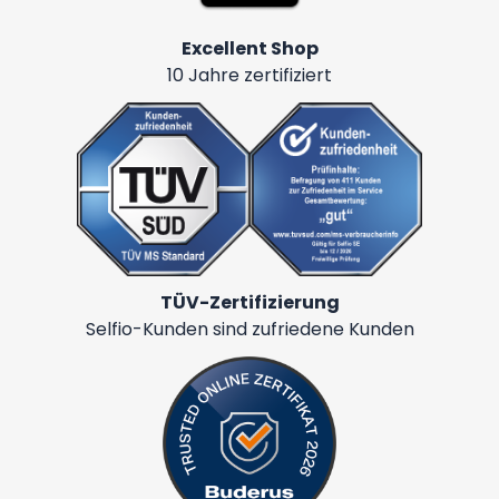
Excellent Shop
10 Jahre zertifiziert
TÜV-Zertifizierung
Selfio-Kunden sind zufriedene Kunden