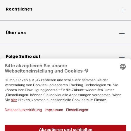
Rechtliches
Über uns
Folge Selfio auf
Zahlungsmethoden
Versandinformationen
Bestellung