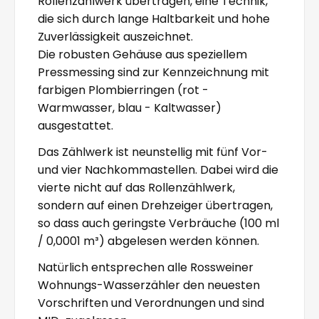
Rollenzählwerk übertragen, eine Technik,
die sich durch lange Haltbarkeit und hohe
Zuverlässigkeit auszeichnet.
Die robusten Gehäuse aus speziellem
Pressmessing sind zur Kennzeichnung mit
farbigen Plombierringen (rot -
Warmwasser, blau - Kaltwasser)
ausgestattet.
Das Zählwerk ist neunstellig mit fünf Vor-
und vier Nachkommastellen. Dabei wird die
vierte nicht auf das Rollenzählwerk,
sondern auf einen Drehzeiger übertragen,
so dass auch geringste Verbräuche (100 ml
/ 0,0001 m³) abgelesen werden können.
Natürlich entsprechen alle Rossweiner
Wohnungs-Wasserzähler den neuesten
Vorschriften und Verordnungen und sind