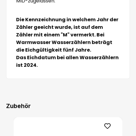
MID-zugelassen.
Die Kennzeichnung in welchem Jahr der
Zähler geeicht wurde, ist auf dem
Zähler mit einem "M" vermerkt. Bei
Warmwasser Wasserzählern beträgt
die Eichgültigkeit fünf Jahre.
Das Eichdatum bei allen Wasserzählern
ist 2024.
Zubehör
Produktgalerie überspringen