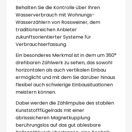
Behalten Sie die Kontrolle über Ihren
Wasserverbrauch mit Wohnungs-
Wasserzählern von Rossweiner, dem
traditionsreichen Anbieter
zukunftsorientierter Systeme für
Verbrauchserfassung.
Ein besonderes Merkmal ist in dem um 360°
drehbaren Zählwerk zu sehen, das sowohl
horizontalen als auch vertikalen Einbau
ermöglicht und mit dem Sie darüber hinaus
flexibel auch schwierige Einbausituationen
meistern können.
Dabei werden die Zählimpulse des stabilen
Kunststoffflügelrads mit einer
abrisssicheren Magnetkupplung
berührungslos auf das gut ablesbare