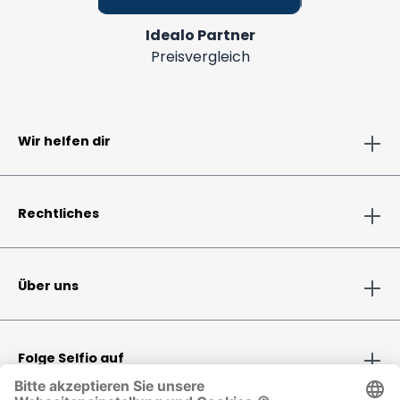
Idealo Partner
Preisvergleich
Wir helfen dir
Rechtliches
Über uns
Folge Selfio auf