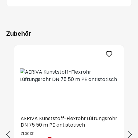
Zubehör
Produktgalerie überspringen
AERIVA Kunststoff-Flexrohr Lüftungsrohr
DN 75 50 m PE antistatisch
ZL00131