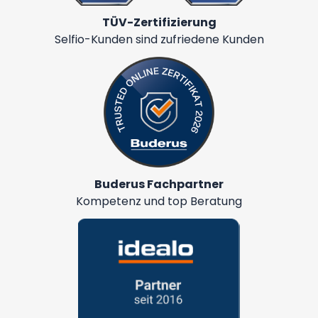
TÜV-Zertifizierung
Selfio-Kunden sind zufriedene Kunden
Buderus Fachpartner
Kompetenz und top Beratung