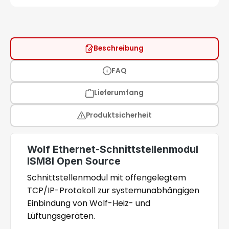
Beschreibung
FAQ
Lieferumfang
Produktsicherheit
Wolf Ethernet-Schnittstellenmodul
ISM8I Open Source
Schnittstellenmodul mit offengelegtem
TCP/IP-Protokoll zur systemunabhängigen
Einbindung von Wolf-Heiz- und
Lüftungsgeräten.