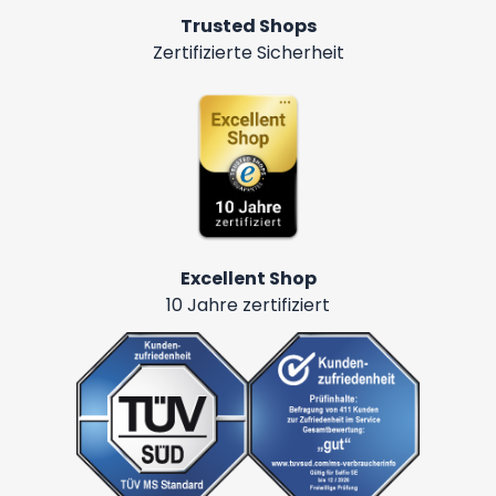
Trusted Shops
Zertifizierte Sicherheit
Excellent Shop
10 Jahre zertifiziert