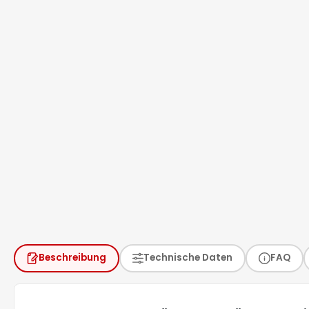
Beschreibung
Technische Daten
FAQ