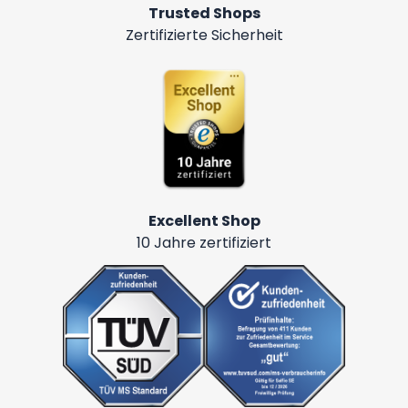
Trusted Shops
Zertifizierte Sicherheit
Excellent Shop
10 Jahre zertifiziert