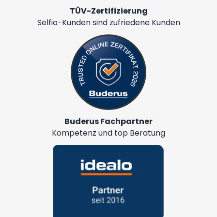
TÜV-Zertifizierung
Selfio-Kunden sind zufriedene Kunden
Buderus Fachpartner
Kompetenz und top Beratung