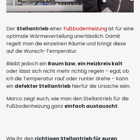
Der
Stellantrieb
einer
Fußbodenheizung
ist für eine
optimale Wärmeverteilung unerlässlich. Damit
regelt man die einzelnen Räume und bringt diese
auf die Wunsch-Temperatur.
Bleibt jedoch ein
Raum bzw. ein Heizkreis kalt
oder lässt sich nicht mehr richtig regeln – egal, ob
ich die Temperatur rauf oder runter drehe – kann
ein
defekter Stellantrieb
hierfür die Ursache sein.
Marco zeigt euch, wie man den Stellantrieb für die
Fußbodenheizung ganz
einfach austauscht
.
Wie ihr den
richtigen Stellantrieb für euren