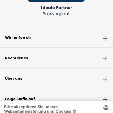
Idealo Partner
Preisvergleich
Wir helfen dir
Rechtliches
Über uns
Folge Selfio auf