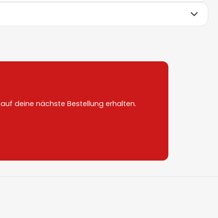
uf deine nächste Bestellung erhalten.