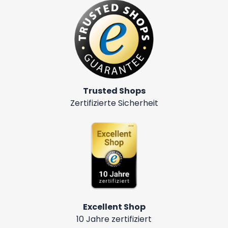
Trusted Shops
Zertifizierte Sicherheit
Excellent Shop
10 Jahre zertifiziert