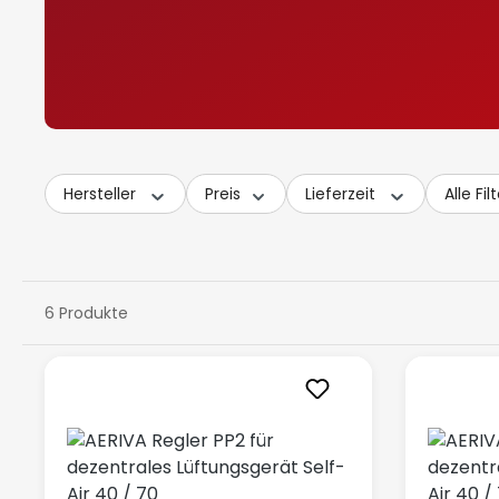
Hersteller
Preis
Lieferzeit
Alle Fil
6 Produkte