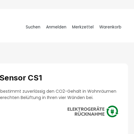
Suchen
Anmelden
Merkzettel
Warenkorb
Warenkorb
Sensor CS1
- bestimmt zuverlässig den CO2-Gehalt in Wohnräumen
erechten Belüftung in Ihren vier Wänden bei.