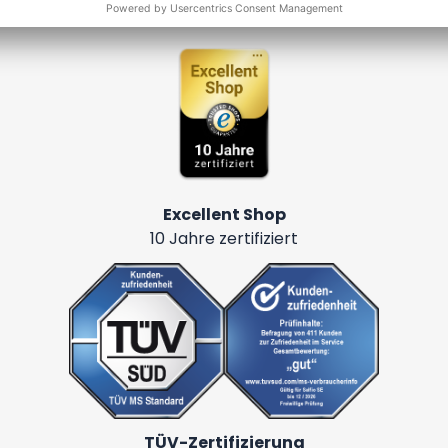
Zertifizierte Sicherheit
Excellent Shop
10 Jahre zertifiziert
TÜV-Zertifizierung