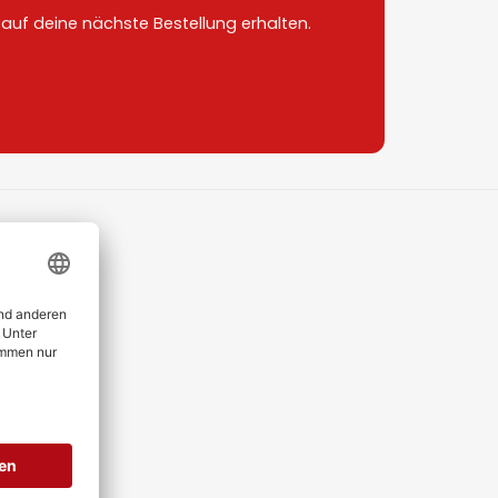
uf deine nächste Bestellung erhalten.