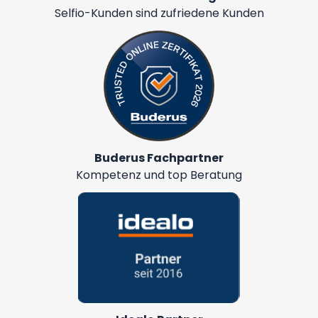
Selfio-Kunden sind zufriedene Kunden
Buderus Fachpartner
Kompetenz und top Beratung