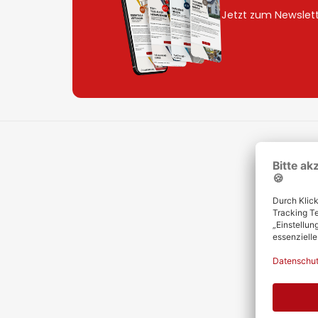
Jetzt zum Newslet