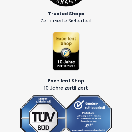
Trusted Shops
Zertifizierte Sicherheit
Excellent Shop
10 Jahre zertifiziert