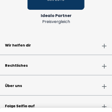
Idealo Partner
Preisvergleich
Wir helfen dir
Rechtliches
Über uns
Folge Selfio auf