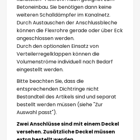
Betoneinbau. Sie benötigen dann keine
weiteren Schalldämpfer im Kanalnetz.
Durch Austauschen der Anschlussbleche
können die Flexrohre gerade oder über Eck
angeschlossen werden.
Durch den optionalen Einsatz von
Verteilerregelklappen können die
Volumenströme individuell nach Bedarf
eingestellt werden.
Bitte beachten Sie, dass die
entsprechenden Dichtringe nicht
Bestandteil des Artikels sind und separat
bestellt werden müssen (siehe "Zur
Auswahl passt").
Zwei Anschlüsse sind mit einem Deckel
versehen. Zusätzliche Deckel müssen
extra bestellt werden.