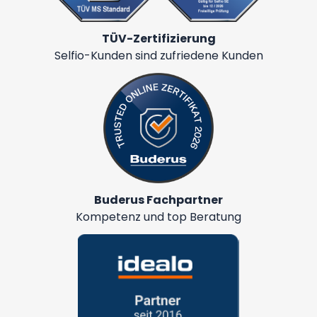
TÜV-Zertifizierung
Selfio-Kunden sind zufriedene Kunden
Buderus Fachpartner
Kompetenz und top Beratung