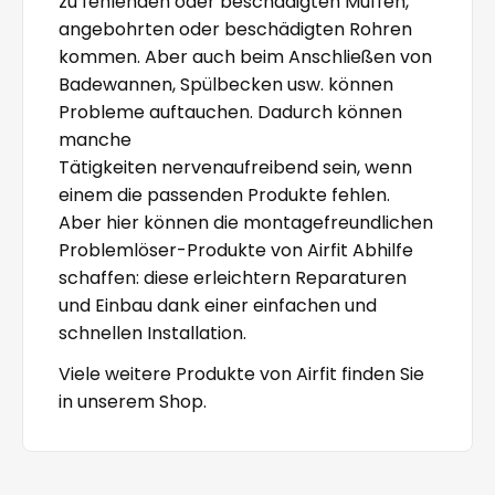
zu fehlenden oder beschädigten Muffen,
angebohrten oder beschädigten Rohren
kommen. Aber auch beim Anschließen von
Badewannen, Spülbecken usw. können
Probleme auftauchen. Dadurch können
manche
Tätigkeiten nervenaufreibend sein, wenn
einem die passenden Produkte fehlen.
Aber hier können die montagefreundlichen
Problemlöser-Produkte von Airfit Abhilfe
schaffen: diese erleichtern Reparaturen
und Einbau dank einer einfachen und
schnellen Installation.
Viele weitere Produkte von Airfit finden Sie
in unserem Shop.