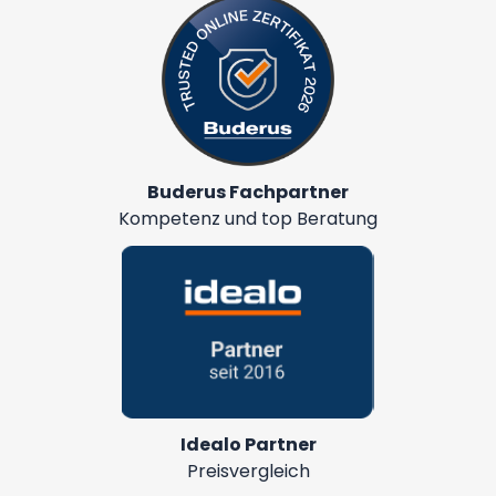
Buderus Fachpartner
Kompetenz und top Beratung
Idealo Partner
Preisvergleich