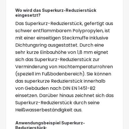
Wo wird das Superkurz-Reduzierstück
eingesetzt?
Das Superkurz-Reduzierstück, gefertigt aus
schwer entflammbarem Polypropylen, ist
mit einer einseitigen Steckmuffe inklusive
Dichtungsring ausgestattet. Durch eine
sehr kurze Einbauhöhe von 1,8 mm eignet
sich das Superkurz-Reduzierstück zur
Verminderung von Hochtemperaturrohren
(speziell im Fußbodenbereich). Sie können
das superkurze Reduzierstück innerhalb
von Gebäuden nach DIN EN 1451-B2
einsetzen. Darüber hinaus zeichnet sich das
Superkurz-Reduzierstück durch seine
Heißwasserbeständigkeit aus.
Anwendungsbeispiel Superkurz-
Reduzierstück: