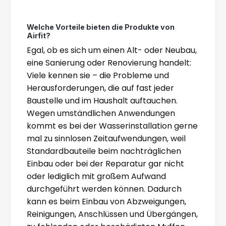
Welche Vorteile bieten die Produkte von
Airfit?
Egal, ob es sich um einen Alt- oder Neubau,
eine Sanierung oder Renovierung handelt:
Viele kennen sie – die Probleme und
Herausforderungen, die auf fast jeder
Baustelle und im Haushalt auftauchen.
Wegen umständlichen Anwendungen
kommt es bei der Wasserinstallation gerne
mal zu sinnlosen Zeitaufwendungen, weil
Standardbauteile beim nachträglichen
Einbau oder bei der Reparatur gar nicht
oder lediglich mit großem Aufwand
durchgeführt werden können. Dadurch
kann es beim Einbau von Abzweigungen,
Reinigungen, Anschlüssen und Übergängen,