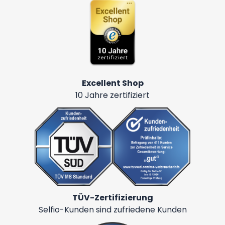
Excellent Shop
10 Jahre zertifiziert
TÜV-Zertifizierung
Selfio-Kunden sind zufriedene Kunden