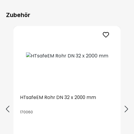
Zubehör
Produktgalerie überspringen
HTsafeEM Rohr DN 32 x 2000 mm
170060