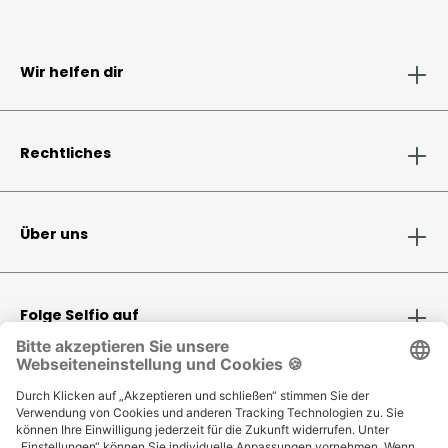
Wir helfen dir
Rechtliches
Über uns
Folge Selfio auf
Zahlungsmethoden