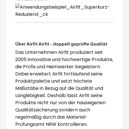
Über Airfit Airfit - doppelt geprüfte Qualität
Das Unternehmen Airfit produziert seit
2005 innovative und hochwertige Produkte,
die Profis und Heimwerker begeistern.
Dabei erweitert Airfit fortlaufend seine
Produktpalette und setzt höchste
Maßstäbe in Bezug auf die Qualität und
Langlebigkeit. Deshalb lässt Airfit seine
Produkte nicht nur von der hauseigenen
Qualitätssicherung sondern auch
regelmäßig durch das Material-
Prüfungsamt NRW kontrollieren.