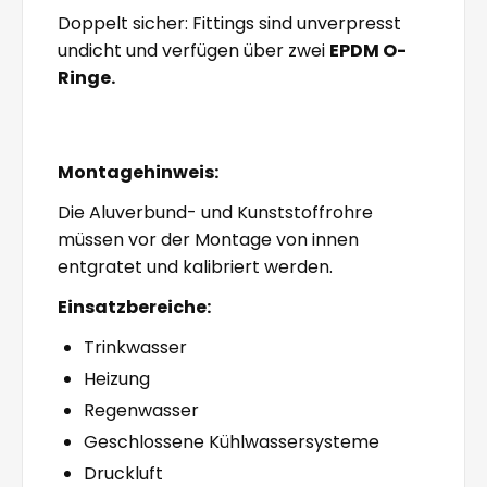
Doppelt sicher: Fittings sind unverpresst
undicht und verfügen über zwei
EPDM O-
Ringe.
Montagehinweis:
Die Aluverbund- und Kunststoffrohre
müssen vor der Montage von innen
entgratet und kalibriert werden.
Einsatzbereiche:
Trinkwasser
Heizung
Regenwasser
Geschlossene Kühlwassersysteme
Druckluft