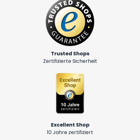
Trusted Shops
Zertifizierte Sicherheit
Excellent Shop
10 Jahre zertifiziert