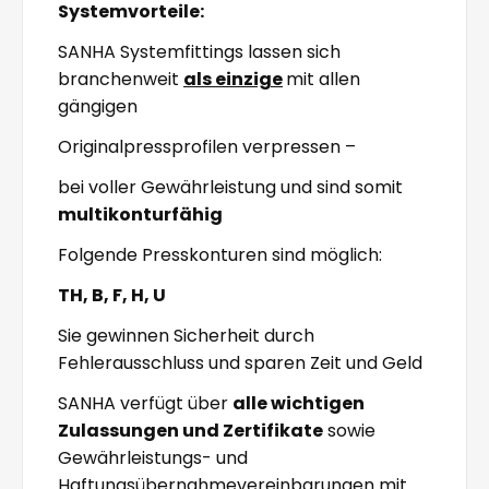
Systemvorteile:
SANHA Systemfittings lassen sich
branchenweit
als einzige
mit allen
gängigen
Originalpressprofilen verpressen –
bei voller Gewährleistung und sind somit
multikonturfähig
Folgende Presskonturen sind möglich:
TH, B, F, H, U
Sie gewinnen Sicherheit durch
Fehlerausschluss und sparen Zeit und Geld
SANHA verfügt über
alle wichtigen
Zulassungen und Zertifikate
sowie
Gewährleistungs- und
Haftungsübernahmevereinbarungen mit