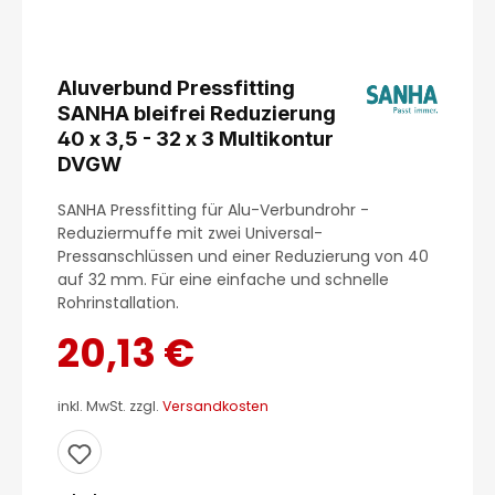
Aluverbund Pressfitting
SANHA bleifrei Reduzierung
40 x 3,5 - 32 x 3 Multikontur
DVGW
SANHA Pressfitting für Alu-Verbundrohr -
Reduziermuffe mit zwei Universal-
Pressanschlüssen und einer Reduzierung von 40
auf 32 mm. Für eine einfache und schnelle
Rohrinstallation.
20,13 €
inkl. MwSt. zzgl.
Versandkosten