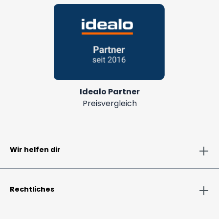
Idealo Partner
Preisvergleich
Wir helfen dir
Rechtliches