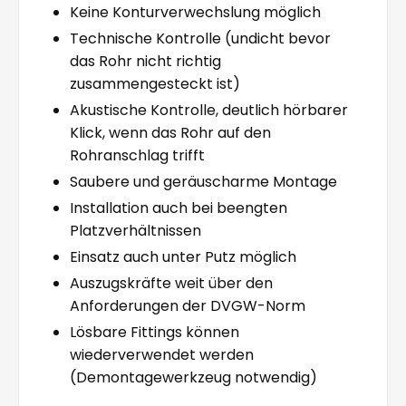
Keine Konturverwechslung möglich
Technische Kontrolle (undicht bevor
das Rohr nicht richtig
zusammengesteckt ist)
Akustische Kontrolle, deutlich hörbarer
Klick, wenn das Rohr auf den
Rohranschlag trifft
Saubere und geräuscharme Montage
Installation auch bei beengten
Platzverhältnissen
Einsatz auch unter Putz möglich
Auszugskräfte weit über den
Anforderungen der DVGW-Norm
Lösbare Fittings können
wiederverwendet werden
(Demontagewerkzeug notwendig)