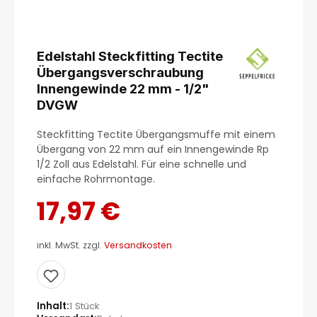
Edelstahl Steckfitting Tectite
Übergangsverschraubung
Innengewinde 22 mm - 1/2"
DVGW
Steckfitting Tectite Übergangsmuffe mit einem
Übergang von 22 mm auf ein Innengewinde Rp
1/2 Zoll aus Edelstahl. Für eine schnelle und
einfache Rohrmontage.
17,97 €
inkl. MwSt. zzgl.
Versandkosten
Inhalt
1 Stück