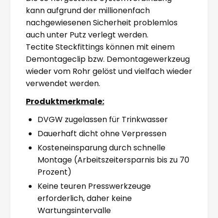
kann aufgrund der millionenfach
nachgewiesenen Sicherheit problemlos
auch unter Putz verlegt werden.
Tectite Steckfittings können mit einem
Demontageclip bzw. Demontagewerkzeug
wieder vom Rohr gelöst und vielfach wieder
verwendet werden.
Produktmerkmale:
DVGW zugelassen für Trinkwasser
Dauerhaft dicht ohne Verpressen
Kosteneinsparung durch schnelle
Montage (Arbeitszeitersparnis bis zu 70
Prozent)
Keine teuren Presswerkzeuge
erforderlich, daher keine
Wartungsintervalle