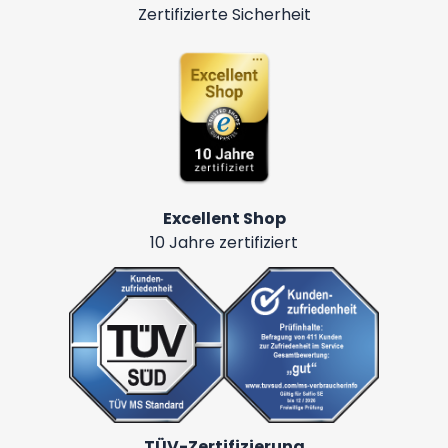
Zertifizierte Sicherheit
Excellent Shop
10 Jahre zertifiziert
TÜV-Zertifizierung