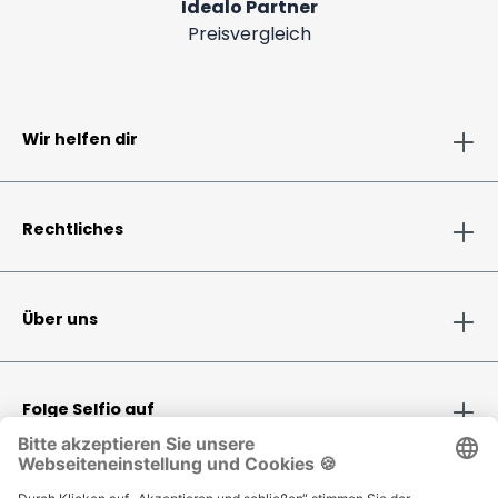
Idealo Partner
Preisvergleich
Wir helfen dir
Rechtliches
Über uns
Folge Selfio auf