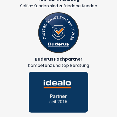
Selfio-Kunden sind zufriedene Kunden
Buderus Fachpartner
Kompetenz und top Beratung