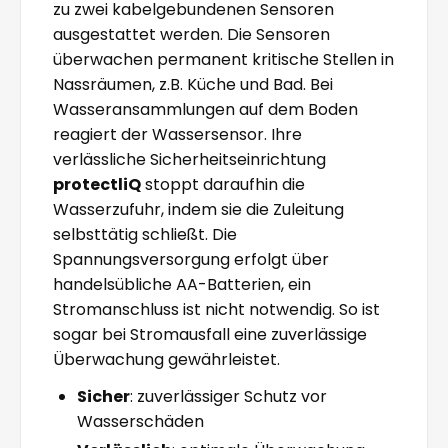
zu zwei kabelgebundenen Sensoren
ausgestattet werden. Die Sensoren
überwachen permanent kritische Stellen in
Nassräumen, z.B. Küche und Bad. Bei
Wasseransammlungen auf dem Boden
reagiert der Wassersensor. Ihre
verlässliche Sicherheitseinrichtung
protectliQ
stoppt daraufhin die
Wasserzufuhr, indem sie die Zuleitung
selbsttätig schließt. Die
Spannungsversorgung erfolgt über
handelsübliche AA-Batterien, ein
Stromanschluss ist nicht notwendig. So ist
sogar bei Stromausfall eine zuverlässige
Überwachung gewährleistet.
Sicher
: zuverlässiger Schutz vor
Wasserschäden