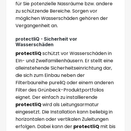
für Sie potenzielle Nassräume bzw. andere
zu schützende Bereiche. Sorgen vor
möglichen Wasserschäden gehören der
Vergangenheit an.
protectliQ - Sicherheit vor
Wasserschäden
protectliQ
schützt vor Wasserschäden in
EIn- und Zweifamilienhäusern. Er stellt eine
alleinstehende Sicherheitseinrichtung dar,
die sich zum Einbau neben der
Filterbaureihe pureliQ oder einem anderen
Filter des Grünbeck-Produktportfolios
eignet. Der einfach zu installierende
protectliQ
wird als Leitungsarmatur
eingesetzt. Die Installation kann beliebig in
horizontalen oder vertikalen Zuleitungen
erfolgen. Dabei kann der
protectliQ
mit bis