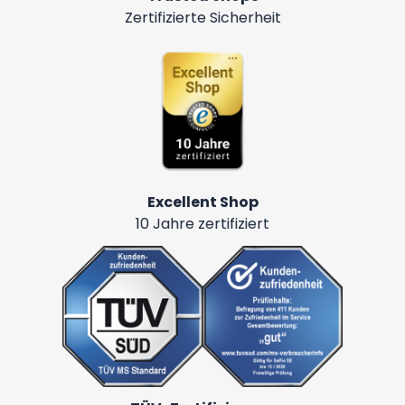
Zertifizierte Sicherheit
Excellent Shop
10 Jahre zertifiziert