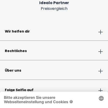
Idealo Partner
Preisvergleich
Wir helfen dir
Rechtliches
Über uns
Folge Selfio auf