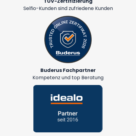
TÜV-Zertifizierung
Selfio-Kunden sind zufriedene Kunden
Buderus Fachpartner
Kompetenz und top Beratung