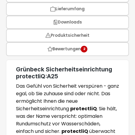
Lieferumfang
Downloads
Produktsicherheit
Bewertungen
2
Grünbeck Sicherheitseinrichtung
protectliQ:A25
Das Gefühl von Sicherheit verspüren - ganz
egal, ob Sie zuhause sind oder nicht. Das
ermöglicht Ihnen die neue
Sicherheitseinrichtung
protectliQ
. Sie hält,
was der Name verspricht: optimalen
Rundumschutz vor Wasserschäden,
einfach und sicher.
protectliQ
überwacht