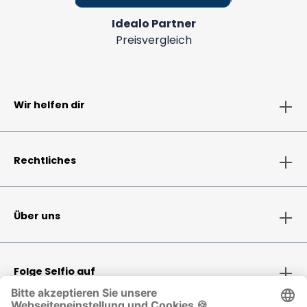
Idealo Partner
Preisvergleich
Wir helfen dir
Rechtliches
Über uns
Folge Selfio auf