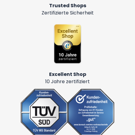
Trusted Shops
Zertifizierte Sicherheit
Excellent Shop
10 Jahre zertifiziert