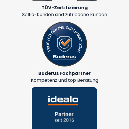
TÜV-Zertifizierung
Selfio-Kunden sind zufriedene Kunden
Buderus Fachpartner
Kompetenz und top Beratung