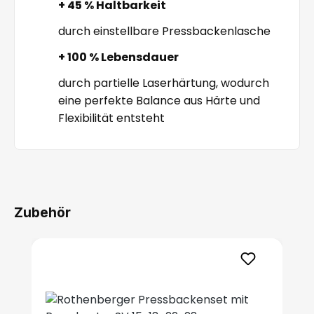
+ 45 % Haltbarkeit
durch einstellbare Pressbackenlasche
+ 100 % Lebensdauer
durch partielle Laserhärtung, wodurch
eine perfekte Balance aus Härte und
Flexibilität entsteht
Zubehör
Produktgalerie überspringen