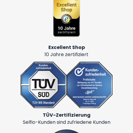
Excellent Shop
10 Jahre zertifiziert
TÜV-Zertifizierung
Selfio-Kunden sind zufriedene Kunden