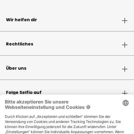
Wir helfen dir
Rechtliches
Über uns
Folge Selfio auf
Zahlungsmethoden