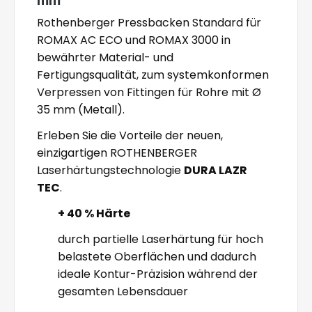
Rothenberger Pressbacken Standard für
ROMAX AC ECO und ROMAX 3000 in
bewährter Material- und
Fertigungsqualität, zum systemkonformen
Verpressen von Fittingen für Rohre mit Ø
35 mm (Metall).
Erleben Sie die Vorteile der neuen,
einzigartigen ROTHENBERGER
Laserhärtungstechnologie
DURA LAZR
TEC
.
+ 40 % Härte
durch partielle Laserhärtung für hoch
belastete Oberflächen und dadurch
ideale Kontur-Präzision während der
gesamten Lebensdauer