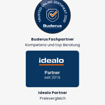
Buderus Fachpartner
Kompetenz und top Beratung
Idealo Partner
Preisvergleich