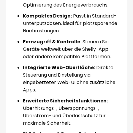
Optimierung des Energieverbrauchs.
Kompaktes Design:
Passt in Standard-
Unterputzdosen, ideal für platzsparende
Nachrüstungen.
Fernzugriff & Kontrolle:
Steuern Sie
Geräte weltweit über die Shelly-App
oder andere kompatible Plattformen.
Integrierte Web-Oberfläche:
Direkte
Steuerung und Einstellung via
eingebetteter Web-UI ohne zusätzliche
Apps.
Erweiterte Sicherheitsfunktionen:
Überhitzungs-, Überspannungs-,
Überstrom- und Überlastschutz für
maximale Sicherheit.