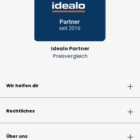
Idealo Partner
Preisvergleich
Wir helfen dir
Rechtliches
Über uns