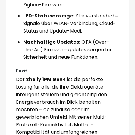
Zigbee-Firmware.
LED-Statusanzeige:
Klar verständliche
Signale über WLAN-Verbindung, Cloud-
Status und Update-Modi.
Nachhaltige Updates:
OTA (Over-
the-Air) Firmwareupdates sorgen für
Sicherheit und neue Funktionen.
Fazit
Der
Shelly 1PM Gen4
ist die perfekte
Lösung für alle, die ihre Elektrogeräte
intelligent steuern und gleichzeitig den
Energieverbrauch im Blick behalten
möchten – ob zuhause oder im
gewerblichen Umfeld. Mit seiner Multi-
Protokoll-Konnektivität, Matter-
Kompatibilität und umfangreichen