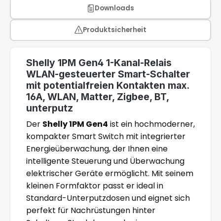
Downloads
Produktsicherheit
Shelly 1PM Gen4 1-Kanal-Relais
WLAN-gesteuerter Smart-Schalter
mit potentialfreien Kontakten max.
16A, WLAN, Matter, Zigbee, BT,
unterputz
Der
Shelly 1PM Gen4
ist ein hochmoderner,
kompakter Smart Switch mit integrierter
Energieüberwachung, der Ihnen eine
intelligente Steuerung und Überwachung
elektrischer Geräte ermöglicht. Mit seinem
kleinen Formfaktor passt er ideal in
Standard-Unterputzdosen und eignet sich
perfekt für Nachrüstungen hinter