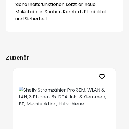
Sicherheitsfunktionen setzt er neue
Maßstäbe in Sachen Komfort, Flexibilität
und Sicherheit.
Zubehör
Produktgalerie überspringen