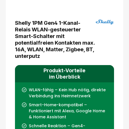
Shelly 1PM Gen4 1-Kanal-
Relais WLAN-gesteuerter
Smart-Schalter mit
potentialfreien Kontakten max.
16A, WLAN, Matter, Zigbee, BT,
unterputz
Produkt-Vorteile
im Überblick
WLAN-fähig – Kein Hub nötig, direkte
Verbindung ins Heimnetzwerk
Smart-Home-kompatibel –
Funktioniert mit Alexa, Google Home
& Home Assistant
Schnelle Reaktion – Gen4-