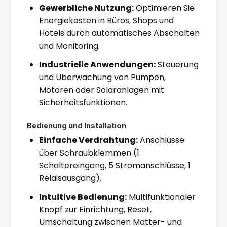
Gewerbliche Nutzung:
Optimieren Sie
Energiekosten in Büros, Shops und
Hotels durch automatisches Abschalten
und Monitoring.
Industrielle Anwendungen:
Steuerung
und Überwachung von Pumpen,
Motoren oder Solaranlagen mit
Sicherheitsfunktionen.
Bedienung und Installation
Einfache Verdrahtung:
Anschlüsse
über Schraubklemmen (1
Schaltereingang, 5 Stromanschlüsse, 1
Relaisausgang).
Intuitive Bedienung:
Multifunktionaler
Knopf zur Einrichtung, Reset,
Umschaltung zwischen Matter- und