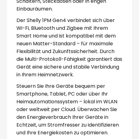
Schaltern, Steckdosen oder in engen
Einbauräumen.
Der Shelly 1PM Gen4 verbindet sich über
Wi-Fi, Bluetooth und Zigbee mit Ihrem
Smart Home und ist kompatibel mit dem
neuen Matter-Standard – für maximale
Flexibilität und Zukunftssicherheit. Durch
die Multi-Protokoll-Fähigkeit garantiert das
Gerät eine sichere und stabile Verbindung
in Ihrem Heimnetzwerk.
Steuern Sie Ihre Geräte bequem per
Smartphone, Tablet, PC oder über Ihr
Heimautomationssystem – lokal im WLAN
oder weltweit per Cloud. Überwachen Sie
den Energieverbrauch Ihrer Geräte in
Echtzeit, um Stromfresser zu identifizieren
und Ihre Energiekosten zu optimieren.