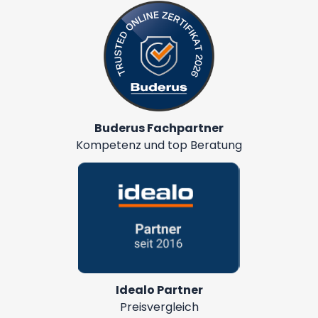
Buderus Fachpartner
Kompetenz und top Beratung
Idealo Partner
Preisvergleich