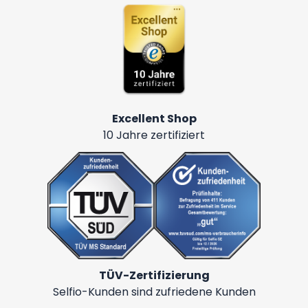
Excellent Shop
10 Jahre zertifiziert
TÜV-Zertifizierung
Selfio-Kunden sind zufriedene Kunden