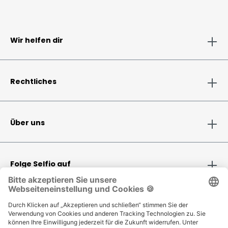
Wir helfen dir
Rechtliches
Über uns
Folge Selfio auf
Zahlungsmethoden