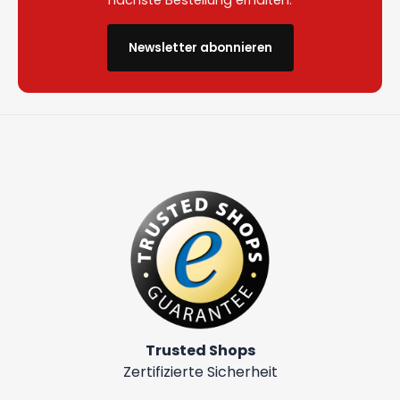
nächste Bestellung erhalten.
Newsletter abonnieren
Trusted Shops
Zertifizierte Sicherheit