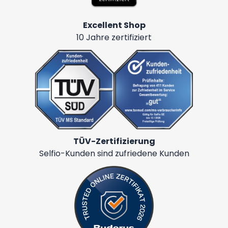
Excellent Shop
10 Jahre zertifiziert
TÜV-Zertifizierung
Selfio-Kunden sind zufriedene Kunden