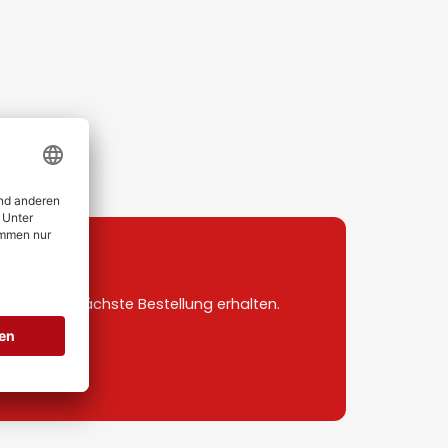
uf deine nächste Bestellung erhalten.