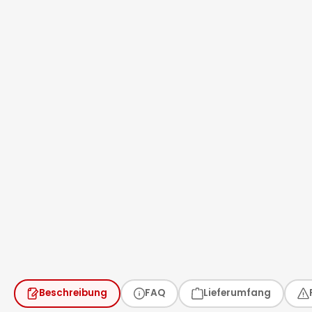
Beschreibung
FAQ
Lieferumfang