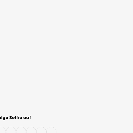
olge Selfio auf