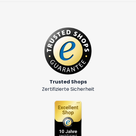
Trusted Shops
Zertifizierte Sicherheit