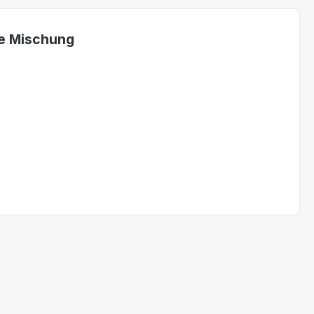
ge Mischung