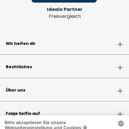
Idealo Partner
Preisvergleich
Wir helfen dir
Rechtliches
Über uns
Folge Selfio auf