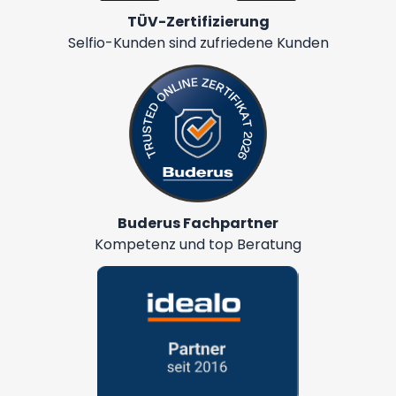
TÜV-Zertifizierung
Selfio-Kunden sind zufriedene Kunden
Buderus Fachpartner
Kompetenz und top Beratung