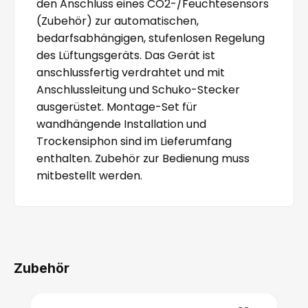
den Anschluss eines CO2-/Feuchtesensors
(Zubehör) zur automatischen,
bedarfsabhängigen, stufenlosen Regelung
des Lüftungsgeräts. Das Gerät ist
anschlussfertig verdrahtet und mit
Anschlussleitung und Schuko-Stecker
ausgerüstet. Montage-Set für
wandhängende Installation und
Trockensiphon sind im Lieferumfang
enthalten. Zubehör zur Bedienung muss
mitbestellt werden.
Zubehör
Produktgalerie überspringen