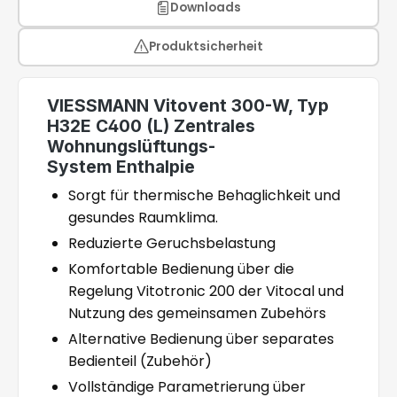
Downloads
Produktsicherheit
VIESSMANN Vitovent 300-W, Typ
H32E C400 (L) Zentrales
Wohnungslüftungs-
System Enthalpie
Sorgt für thermische Behaglichkeit und
gesundes Raumklima.
Reduzierte Geruchsbelastung
Komfortable Bedienung über die
Regelung Vitotronic 200 der Vitocal und
Nutzung des gemeinsamen Zubehörs
Alternative Bedienung über separates
Bedienteil (Zubehör)
Vollständige Parametrierung über