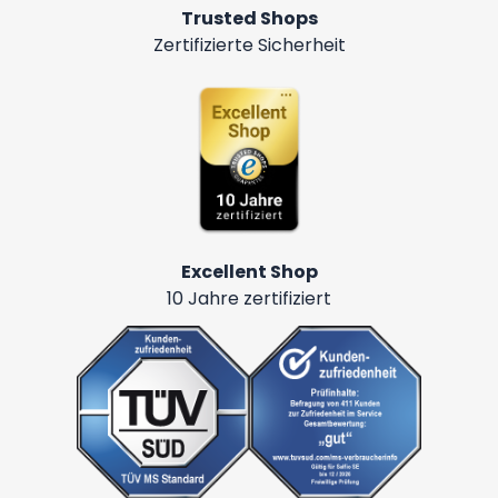
Trusted Shops
Zertifizierte Sicherheit
Excellent Shop
10 Jahre zertifiziert