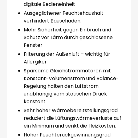
digitale Bedieneinheit
Ausgeglichener Feuchtehaushalt
verhindert Bauschäden.
Mehr Sicherheit gegen Einbruch und
Schutz vor Lärm durch geschlossene
Fenster
Filterung der Außenluft – wichtig für
Allergiker
Sparsame Gleichstrommotoren mit
Konstant-Volumenstrom und Balance-
Regelung halten den Luftstrom
unabhängig vom statischen Druck
konstant.
Sehr hoher Wärmebereitstellungsgrad
reduziert die Lüftungswärmeverluste auf
ein Minimum und senkt die Heizkosten.
Hoher Feuchterückgewinnungsgrad