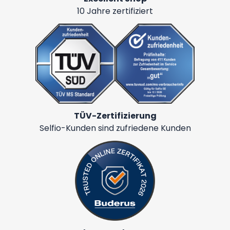
10 Jahre zertifiziert
TÜV-Zertifizierung
Selfio-Kunden sind zufriedene Kunden