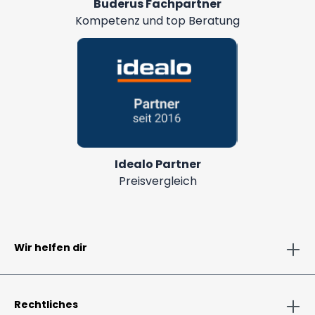
Buderus Fachpartner
Kompetenz und top Beratung
Idealo Partner
Preisvergleich
Wir helfen dir
Rechtliches