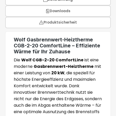
Downloads
Produktsicherheit
Wolf Gasbrennwert-Heiztherme
CGB-2-20 ComfortLine – Effiziente
Wärme für Ihr Zuhause
Die
Wolf CGB-2-20 ComfortLine
ist eine
moderne
Gasbrennwert-Heiztherme
mit
einer Leistung von
20 kW
, die speziell für
höchste Energieeffizienz und maximalen
Komfort entwickelt wurde. Dank
innovativer Brennwerttechnik nutzt sie
nicht nur die Energie des Erdgases, sondern
auch die im Abgas enthaltene Wärme – für
eine optimale Ausnutzung des Brennstoffs