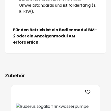
Umweltstandards und ist förderfähig (z.
B. KfW).
Für den Betrieb ist ein Bedienmodul BM-
2 oder ein Anzeigenmodul AM
erforderlich.
Zubehör
Produktgalerie überspringen