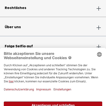
Rechtliches
Über uns
Folge Selfio auf
Zahlungsmethoden
Versandinformationen
Bestellung