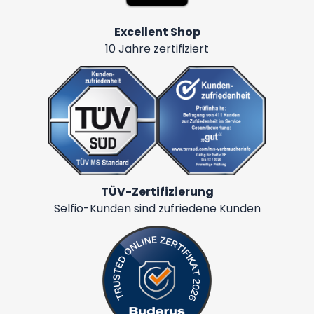
Excellent Shop
10 Jahre zertifiziert
TÜV-Zertifizierung
Selfio-Kunden sind zufriedene Kunden