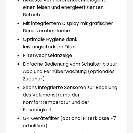
einen leisen und energieeffizienten
Betrieb
Mit integriertem Display mit grafischer
Benutzeroberfläche
Optimale Hygiene dank
leistungsstarkem Filter
Filterwechselanzeige
Einfache Bedienung vom Schalter bis zur
App und Fernüberwachung (optionales
Zubehör)
Sechs integrierte Sensoren zur Regelung
des Volumenstroms, der
Komforttemperatur und der
Feuchtigkeit
G4 Gerätefilter (optional Filterklasse F7
erhältlich)