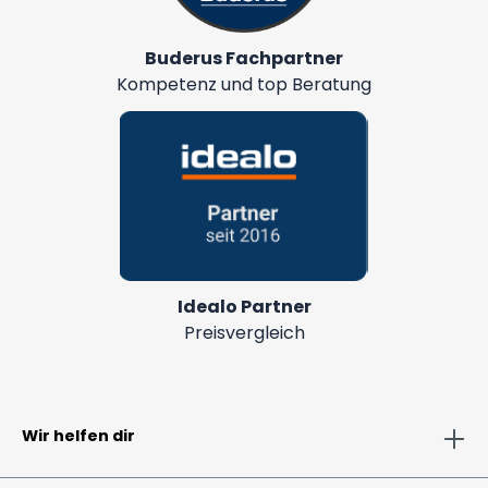
Buderus Fachpartner
Kompetenz und top Beratung
Idealo Partner
Preisvergleich
Wir helfen dir