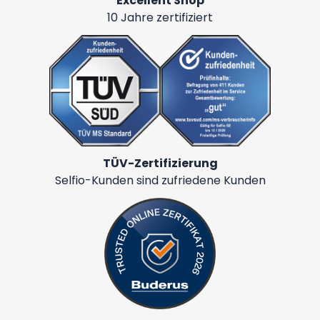
Excellent Shop
10 Jahre zertifiziert
TÜV-Zertifizierung
Selfio-Kunden sind zufriedene Kunden