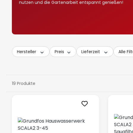
nutzen und die Gartenarbeit entspannt genießen!
Hersteller
Preis
Lieferzeit
Alle Fil
19 Produkte