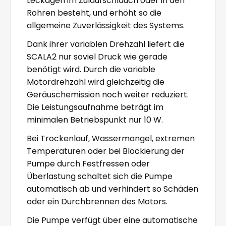
Leckagen im Zulaufschlauch oder in den
Rohren besteht, und erhöht so die
allgemeine Zuverlässigkeit des Systems.
Dank ihrer variablen Drehzahl liefert die
SCALA2 nur soviel Druck wie gerade
benötigt wird. Durch die variable
Motordrehzahl wird gleichzeitig die
Geräuschemission noch weiter reduziert.
Die Leistungsaufnahme beträgt im
minimalen Betriebspunkt nur 10 W.
Bei Trockenlauf, Wassermangel, extremen
Temperaturen oder bei Blockierung der
Pumpe durch Festfressen oder
Überlastung schaltet sich die Pumpe
automatisch ab und verhindert so Schäden
oder ein Durchbrennen des Motors.
Die Pumpe verfügt über eine automatische