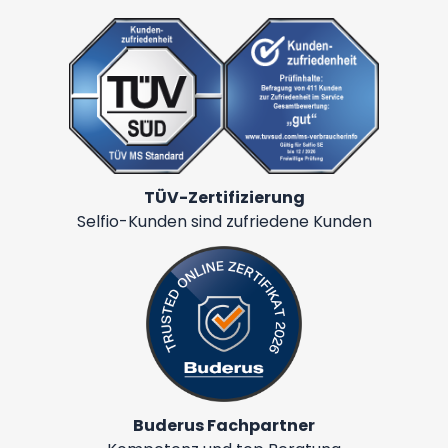
TÜV-Zertifizierung
Selfio-Kunden sind zufriedene Kunden
Buderus Fachpartner