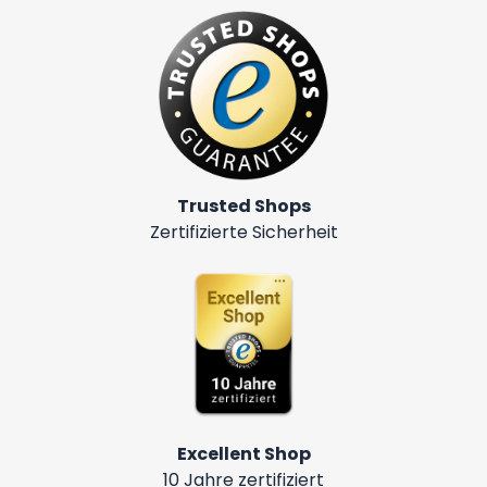
Trusted Shops
Zertifizierte Sicherheit
Excellent Shop
10 Jahre zertifiziert