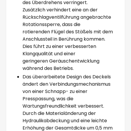
des Überdrehens verringert.
Zusätzlich verhindert eine an der
Rückschlagventilführung angebrachte
Rotationssperre, dass die
rotierenden Flügel des Stößels mit dem
Anschlussteil in Berührung kommen.
Dies führt zu einer verbesserten
Klangqualität und einer
geringeren Geräuschentwicklung
während des Betriebs.
Das überarbeitete Design des Deckels
ändert den Verbindungsmechanismus
von einer Schnapp- zu einer
Presspassung, was die
Wartungsfreundlichkeit verbessert.
Durch die Materialänderung der
Hydraulikabdeckung und eine leichte
Erhöhung der Gesamtdicke um 0,5 mm