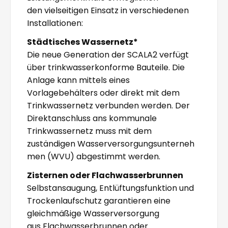
den vielseitigen Einsatz in verschiedenen
Installationen:
Städtisches Wassernetz*
Die neue Generation der SCALA2 verfügt
über trinkwasserkonforme Bauteile. Die
Anlage kann mittels eines
Vorlagebehälters oder direkt mit dem
Trinkwassernetz verbunden werden. Der
Direktanschluss ans kommunale
Trinkwassernetz muss mit dem
zuständigen Wasserversorgungsunterneh
men (WVU) abgestimmt werden.
Zisternen oder Flachwasserbrunnen
Selbstansaugung, Entlüftungsfunktion und
Trockenlaufschutz garantieren eine
gleichmäßige Wasserversorgung
aus Flachwasserbrunnen oder