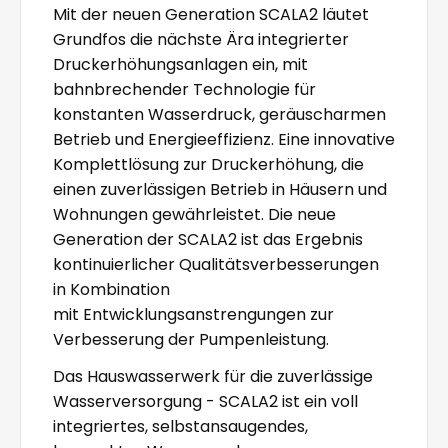
Mit der neuen Generation SCALA2 läutet
Grundfos die nächste Ära integrierter
Druckerhöhungsanlagen ein, mit
bahnbrechender Technologie für
konstanten Wasserdruck, geräuscharmen
Betrieb und Energieeffizienz. Eine innovative
Komplettlösung zur Druckerhöhung, die
einen zuverlässigen Betrieb in Häusern und
Wohnungen gewährleistet. Die neue
Generation der SCALA2 ist das Ergebnis
kontinuierlicher Qualitätsverbesserungen
in Kombination
mit Entwicklungsanstrengungen zur
Verbesserung der Pumpenleistung.
Das Hauswasserwerk für die zuverlässige
Wasserversorgung - SCALA2 ist ein voll
integriertes, selbstansaugendes,