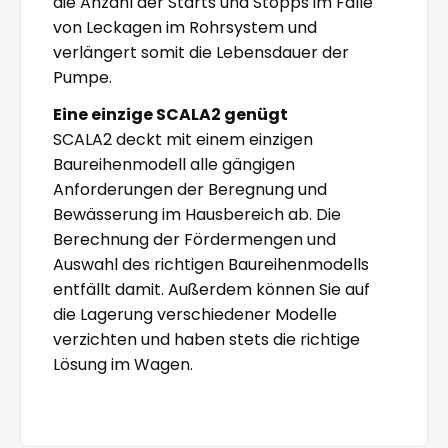
die Anzahl der Starts und Stopps im Falle
von Leckagen im Rohrsystem und
verlängert somit die Lebensdauer der
Pumpe.
Eine einzige SCALA2 genügt
SCALA2 deckt mit einem einzigen
Baureihenmodell alle gängigen
Anforderungen der Beregnung und
Bewässerung im Hausbereich ab. Die
Berechnung der Fördermengen und
Auswahl des richtigen Baureihenmodells
entfällt damit. Außerdem können Sie auf
die Lagerung verschiedener Modelle
verzichten und haben stets die richtige
Lösung im Wagen.