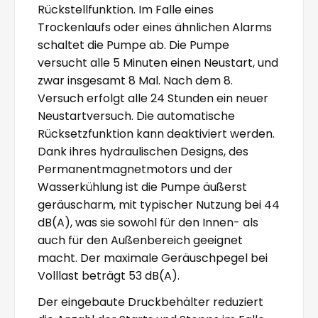
Rückstellfunktion. Im Falle eines
Trockenlaufs oder eines ähnlichen Alarms
schaltet die Pumpe ab. Die Pumpe
versucht alle 5 Minuten einen Neustart, und
zwar insgesamt 8 Mal. Nach dem 8.
Versuch erfolgt alle 24 Stunden ein neuer
Neustartversuch. Die automatische
Rücksetzfunktion kann deaktiviert werden.
Dank ihres hydraulischen Designs, des
Permanentmagnetmotors und der
Wasserkühlung ist die Pumpe äußerst
geräuscharm, mit typischer Nutzung bei 44
dB(A), was sie sowohl für den Innen- als
auch für den Außenbereich geeignet
macht. Der maximale Geräuschpegel bei
Volllast beträgt 53 dB(A).
Der eingebaute Druckbehälter reduziert