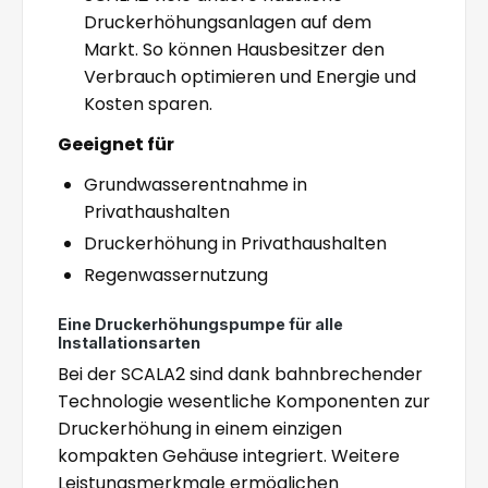
Druckerhöhungsanlagen auf dem
Markt. So können Hausbesitzer den
Verbrauch optimieren und Energie und
Kosten sparen.
Geeignet für
Grundwasserentnahme in
Privathaushalten
Druckerhöhung in Privathaushalten
Regenwassernutzung
Eine Druckerhöhungspumpe für alle
Installationsarten
Bei der SCALA2 sind dank bahnbrechender
Technologie wesentliche Komponenten zur
Druckerhöhung in einem einzigen
kompakten Gehäuse integriert. Weitere
Leistungsmerkmale ermöglichen