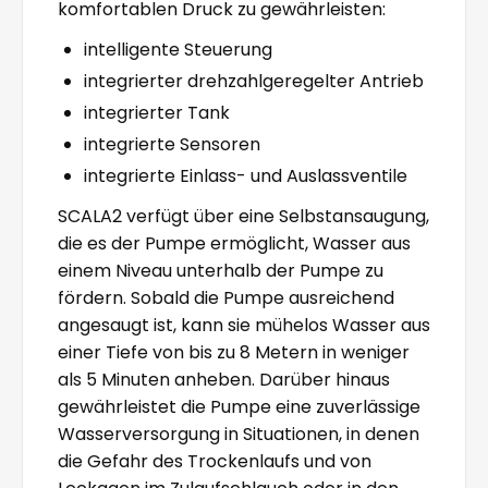
komfortablen Druck zu gewährleisten:
intelligente Steuerung
integrierter drehzahlgeregelter Antrieb
integrierter Tank
integrierte Sensoren
integrierte Einlass- und Auslassventile
SCALA2 verfügt über eine Selbstansaugung,
die es der Pumpe ermöglicht, Wasser aus
einem Niveau unterhalb der Pumpe zu
fördern. Sobald die Pumpe ausreichend
angesaugt ist, kann sie mühelos Wasser aus
einer Tiefe von bis zu 8 Metern in weniger
als 5 Minuten anheben. Darüber hinaus
gewährleistet die Pumpe eine zuverlässige
Wasserversorgung in Situationen, in denen
die Gefahr des Trockenlaufs und von