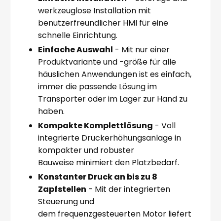
werkzeuglose Installation mit
benutzerfreundlicher HMI für eine
schnelle Einrichtung.
Einfache Auswahl
- Mit nur einer
Produktvariante und -größe für alle
häuslichen Anwendungen ist es einfach,
immer die passende Lösung im
Transporter oder im Lager zur Hand zu
haben.
Kompakte Komplettlösung
- Voll
integrierte Druckerhöhungsanlage in
kompakter und robuster
Bauweise minimiert den Platzbedarf.
Konstanter Druck an bis zu 8
Zapfstellen
- Mit der integrierten
Steuerung und
dem frequenzgesteuerten Motor liefert