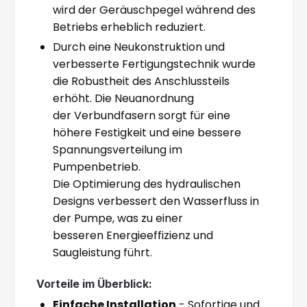
wird der Geräuschpegel während des
Betriebs erheblich reduziert.
Durch eine Neukonstruktion und
verbesserte Fertigungstechnik wurde
die Robustheit des Anschlussteils
erhöht. Die Neuanordnung
der Verbundfasern sorgt für eine
höhere Festigkeit und eine bessere
Spannungsverteilung im
Pumpenbetrieb.
Die Optimierung des hydraulischen
Designs verbessert den Wasserfluss in
der Pumpe, was zu einer
besseren Energieeffizienz und
Saugleistung führt.
Vorteile im Überblick:
Einfache Installation
- Sofortige und