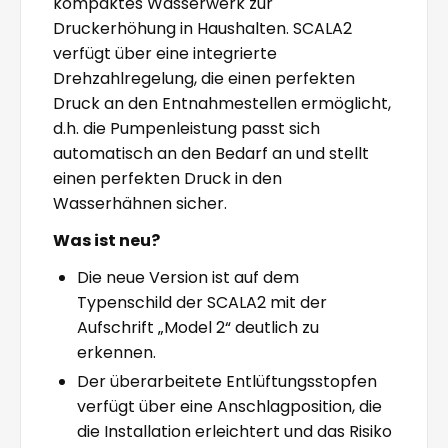
kompaktes Wasserwerk zur
Druckerhöhung in Haushalten. SCALA2
verfügt über eine integrierte
Drehzahlregelung, die einen perfekten
Druck an den Entnahmestellen ermöglicht,
d.h. die Pumpenleistung passt sich
automatisch an den Bedarf an und stellt
einen perfekten Druck in den
Wasserhähnen sicher.
Was ist neu?
Die neue Version ist auf dem
Typenschild der SCALA2 mit der
Aufschrift „Model 2“ deutlich zu
erkennen.
Der überarbeitete Entlüftungsstopfen
verfügt über eine Anschlagposition, die
die Installation erleichtert und das Risiko