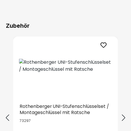
Zubehör
Produktgalerie überspringen
Rothenberger UNI-Stufenschlüsselset /
Montageschlüssel mit Ratsche
73297