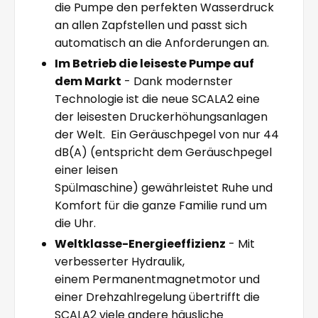
die Pumpe den perfekten Wasserdruck
an allen Zapfstellen und passt sich
automatisch an die Anforderungen an.
Im Betrieb die leiseste Pumpe auf
dem Markt
- Dank modernster
Technologie ist die neue SCALA2 eine
der leisesten Druckerhöhungsanlagen
der Welt. Ein Geräuschpegel von nur 44
dB(A) (entspricht dem Geräuschpegel
einer leisen
Spülmaschine) gewährleistet Ruhe und
Komfort für die ganze Familie rund um
die Uhr.
Weltklasse-Energieeffizienz
- Mit
verbesserter Hydraulik,
einem Permanentmagnetmotor und
einer Drehzahlregelung übertrifft die
SCALA2 viele andere häusliche