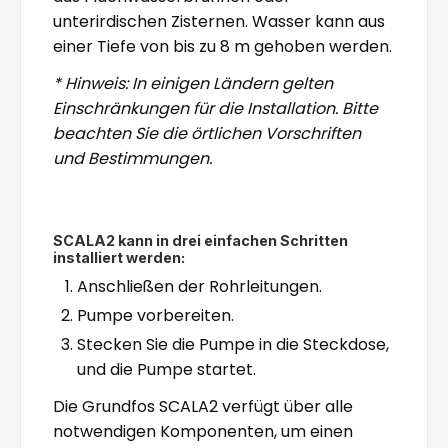
unterirdischen Zisternen. Wasser kann aus
einer Tiefe von bis zu 8 m gehoben werden.
* Hinweis: In einigen Ländern gelten
Einschränkungen für die Installation. Bitte
beachten Sie die örtlichen Vorschriften
und Bestimmungen.
SCALA2 kann in drei einfachen Schritten
installiert werden:
Anschließen der Rohrleitungen.
Pumpe vorbereiten.
Stecken Sie die Pumpe in die Steckdose,
und die Pumpe startet.
Die Grundfos SCALA2 verfügt über alle
notwendigen Komponenten, um einen